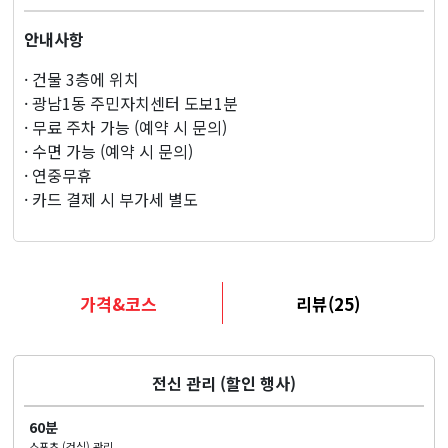
안내사항
· 건물 3층에 위치
· 광남1동 주민자치센터 도보1분
· 무료 주차 가능 (예약 시 문의)
· 수면 가능 (예약 시 문의)
· 연중무휴
· 카드 결제 시 부가세 별도
가격&코스
리뷰(25)
전신 관리 (할인 행사)
60분
스포츠 (건식) 관리