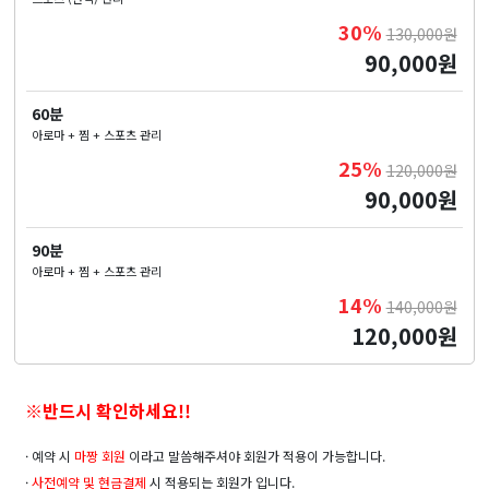
30%
130,000원
90,000원
60분
아로마 + 찜 + 스포츠 관리
25%
120,000원
90,000원
90분
아로마 + 찜 + 스포츠 관리
14%
140,000원
120,000원
※반드시 확인하세요!!
· 예약 시
마짱 회원
이라고 말씀해주셔야 회원가 적용이 가능합니다.
·
사전예약 및
현금결제
시 적용되는 회원가 입니다.