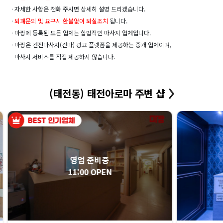
· 자세한 사항은 전화 주시면 상세히 설명 드리겠습니다.
·
퇴폐문의 및 요구시 환불없이 퇴실조치
됩니다.
· 마짱에 등록된 모든 업체는 합법적인 마사지 업체입니다.
· 마짱은 건전마사지(건마) 광고 플랫폼을 제공하는 중개 업체이며,
마사지 서비스를 직접 제공하지 않습니다.
(태전동) 태전아로마 주변 샵
영업 준비중
11:00 OPEN