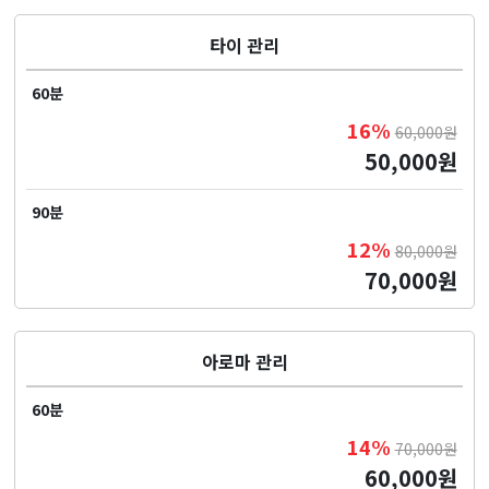
타이 관리
60분
16%
60,000원
50,000원
90분
12%
80,000원
70,000원
아로마 관리
60분
14%
70,000원
60,000원