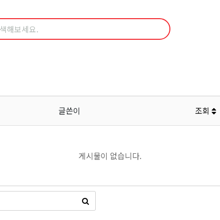
글쓴이
조회
게시물이 없습니다.