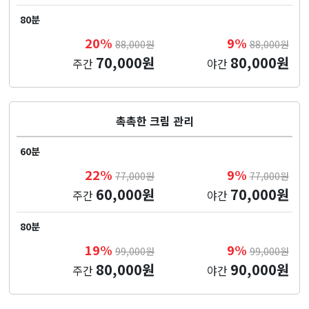
80분
20%
9%
88,000원
88,000원
70,000원
80,000원
주간
야간
촉촉한 크림 관리
60분
22%
9%
77,000원
77,000원
60,000원
70,000원
주간
야간
80분
19%
9%
99,000원
99,000원
80,000원
90,000원
주간
야간