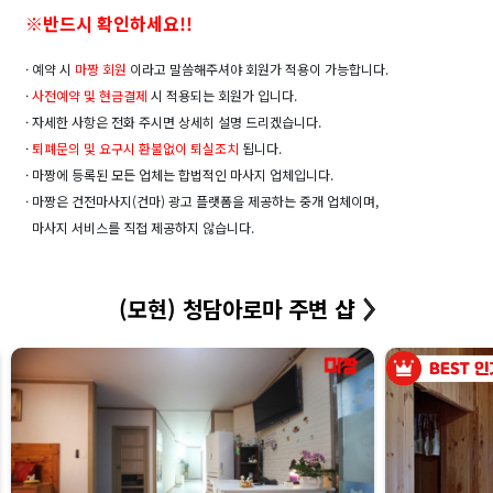
※반드시 확인하세요!!
· 예약 시
마짱 회원
이라고 말씀해주셔야 회원가 적용이 가능합니다.
·
사전예약 및
현금결제
시 적용되는 회원가 입니다.
· 자세한 사항은 전화 주시면 상세히 설명 드리겠습니다.
·
퇴폐문의 및 요구시 환불없이 퇴실조치
됩니다.
· 마짱에 등록된 모든 업체는 합법적인 마사지 업체입니다.
· 마짱은 건전마사지(건마) 광고 플랫폼을 제공하는 중개 업체이며,
마사지 서비스를 직접 제공하지 않습니다.
(모현) 청담아로마 주변 샵