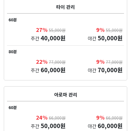
타이 관리
60분
27%
9%
55,000원
55,000원
40,000원
50,000원
주간
야간
80분
22%
9%
77,000원
77,000원
60,000원
70,000원
주간
야간
아로마 관리
60분
24%
9%
66,000원
66,000원
50,000원
60,000원
주간
야간