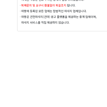
·
퇴폐문의 및 요구시 환불없이 퇴실조치
됩니다.
· 마짱에 등록된 모든 업체는 합법적인 마사지 업체입니다.
· 마짱은 건전마사지(건마) 광고 플랫폼을 제공하는 중개 업체이며,
마사지 서비스를 직접 제공하지 않습니다.