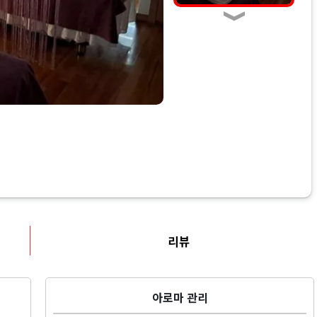
리뷰
아로마 관리