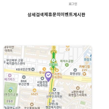
로그인
제휴문의
이벤트
상세검색
게시판