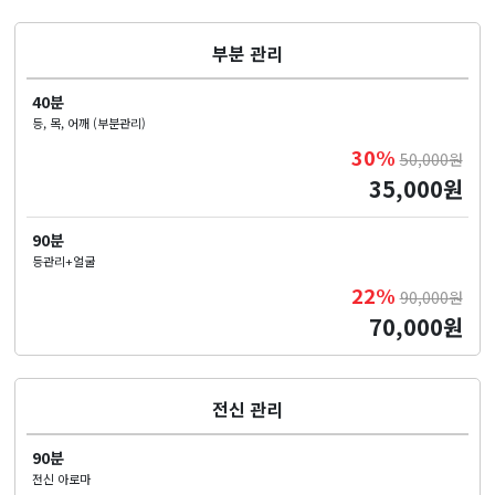
부분 관리
40분
등, 목, 어깨 (부분관리)
30%
50,000원
35,000원
90분
등관리+얼굴
22%
90,000원
70,000원
전신 관리
90분
전신 아로마