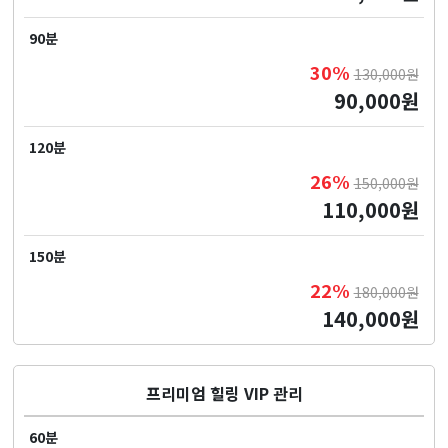
90분
30%
130,000원
90,000원
120분
26%
150,000원
110,000원
150분
22%
180,000원
140,000원
프리미엄 힐링 VIP 관리
60분