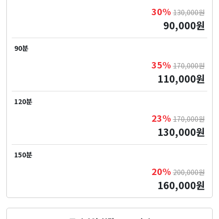
30%
130,000원
90,000원
90분
35%
170,000원
110,000원
120분
23%
170,000원
130,000원
150분
20%
200,000원
160,000원