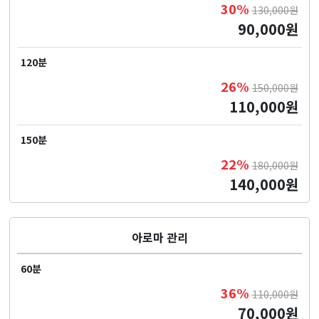
30%
130,000원
90,000원
120분
26%
150,000원
110,000원
150분
22%
180,000원
140,000원
아로마 관리
60분
36%
110,000원
70,000원