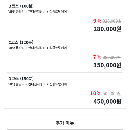
B코스 (100분)
VIP명품관리 + 컨디션재정비 + 집중토탈케어
9%
310,000원
280,000원
C코스 (120분)
VIP명품관리 + 컨디션재정비 + 집중토탈케어
7%
380,000원
350,000원
D코스 (150분)
VIP명품관리 + 컨디션재정비 + 집중토탈케어
10%
500,000원
450,000원
추가 메뉴