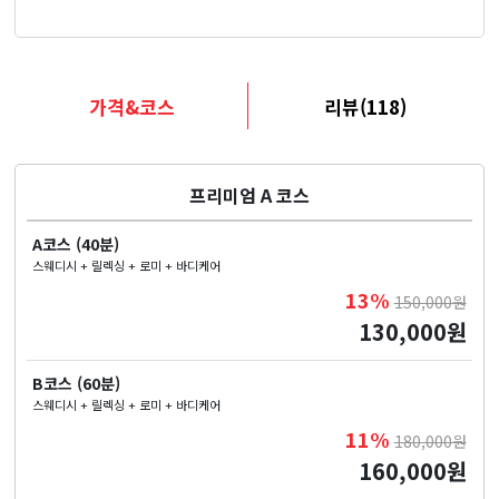
가격&코스
리뷰(118)
프리미엄 A 코스
A코스 (40분)
스웨디시 + 릴렉싱 + 로미 + 바디케어
13%
150,000원
130,000원
B코스 (60분)
스웨디시 + 릴렉싱 + 로미 + 바디케어
11%
180,000원
160,000원