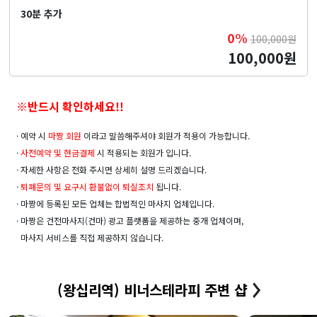
30분 추가
0%
100,000원
100,000원
※반드시 확인하세요!!
· 예약 시
마짱 회원
이라고 말씀해주셔야 회원가 적용이 가능합니다.
·
사전예약 및
현금결제
시 적용되는 회원가 입니다.
· 자세한 사항은 전화 주시면 상세히 설명 드리겠습니다.
·
퇴폐문의 및 요구시 환불없이 퇴실조치
됩니다.
· 마짱에 등록된 모든 업체는 합법적인 마사지 업체입니다.
· 마짱은 건전마사지(건마) 광고 플랫폼을 제공하는 중개 업체이며,
마사지 서비스를 직접 제공하지 않습니다.
(왕십리역) 비너스테라피 주변 샵