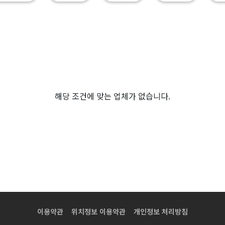
해당 조건에 맞는 업체가 없습니다.
이용약관
위치정보 이용약관
개인정보 처리방침