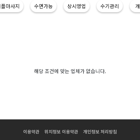
커플마사지
수면가능
상시영업
수기관리
개
해당 조건에 맞는 업체가 없습니다.
이용약관
위치정보 이용약관
개인정보 처리방침