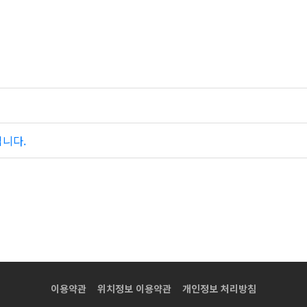
입니다.
이용약관
위치정보 이용약관
개인정보 처리방침