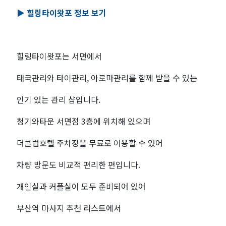
▶️ 힐링타이왓포 정보 보기
힐링타이왓포는 서면에서
태국관리와 타이관리, 아로마관리를 함께 받을 수 있는
인기 있는 관리 샵입니다.
청기와타운 서면점 3층에 위치해 있으며
더클럽호텔 주차장을 무료로 이용할 수 있어
차량 방문도 비교적 편리한 편입니다.
개인실과 커플실이 모두 준비되어 있어
부산역 마사지 추천 리스트에서