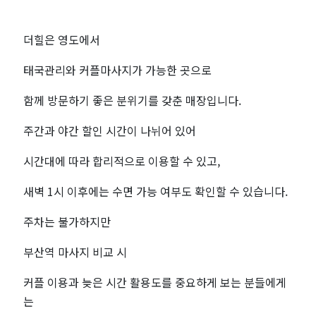
더힐은 영도에서
태국관리와 커플마사지가 가능한 곳으로
함께 방문하기 좋은 분위기를 갖춘 매장입니다.
주간과 야간 할인 시간이 나뉘어 있어
시간대에 따라 합리적으로 이용할 수 있고,
새벽 1시 이후에는 수면 가능 여부도 확인할 수 있습니다.
주차는 불가하지만
부산역 마사지 비교 시
커플 이용과 늦은 시간 활용도를 중요하게 보는 분들에게
는