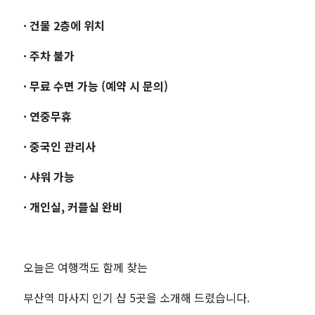
· 건물 2층에 위치
· 주차 불가
· 무료 수면 가능 (예약 시 문의)
· 연중무휴
· 중국인 관리사
· 샤워 가능
· 개인실, 커플실 완비
오늘은 여행객도 함께 찾는
부산역 마사지 인기 샵 5곳을 소개해 드렸습니다.