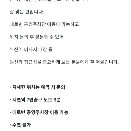
잘 맞는 편입니다.
대로변 공영주차장 이용이 가능하고
위치 문의 후 방문할 수 있어
부산역 마사지 매장 중
동선과 접근성을 중요하게 보는 분들에게 잘 어울립니다.
· 자세한 위치는 예약 시 문의
· 서면역 7번출구 도보 3분
· 대로변 공영주차장 이용 가능
· 수면 불가