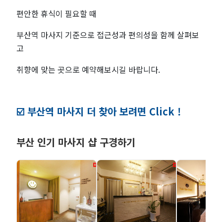
편안한 휴식이 필요할 때
부산역 마사지 기준으로 접근성과 편의성을 함께 살펴보
고
취향에 맞는 곳으로 예약해보시길 바랍니다.
☑️ 부산역 마사지 더 찾아 보려면 Click !
부산 인기 마사지 샵 구경하기