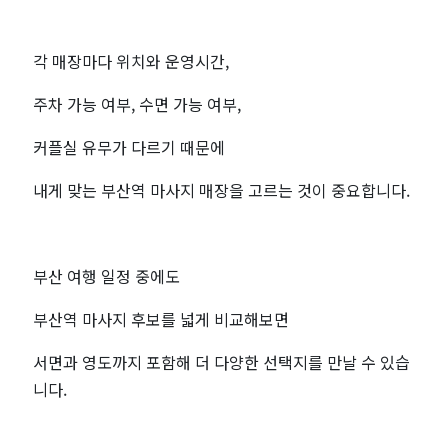
각 매장마다 위치와 운영시간,
주차 가능 여부, 수면 가능 여부,
커플실 유무가 다르기 때문에
내게 맞는 부산역 마사지 매장을 고르는 것이 중요합니다.
부산 여행 일정 중에도
부산역 마사지 후보를 넓게 비교해보면
서면과 영도까지 포함해 더 다양한 선택지를 만날 수 있습
니다.