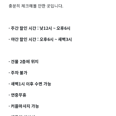
충분히 체크해볼 만한 곳입니다.
· 주간 할인 시간 : 낮12시 ~ 오후6시
· 야간 할인 시간 : 오후6시 ~ 새벽3시
· 건물 2층에 위치
· 주차 불가
· 새벽1시 이후 수면 가능
· 연중무휴
· 커플마사지 가능