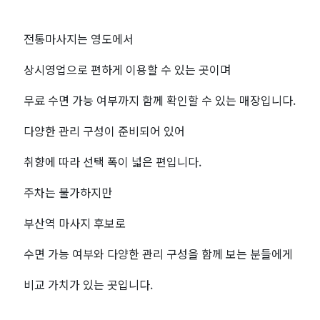
전통마사지는 영도에서
상시영업으로 편하게 이용할 수 있는 곳이며
무료 수면 가능 여부까지 함께 확인할 수 있는 매장입니다.
다양한 관리 구성이 준비되어 있어
취향에 따라 선택 폭이 넓은 편입니다.
주차는 불가하지만
부산역 마사지 후보로
수면 가능 여부와 다양한 관리 구성을 함께 보는 분들에게
비교 가치가 있는 곳입니다.