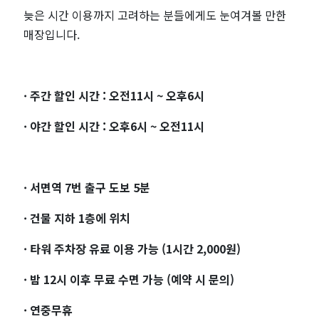
늦은 시간 이용까지 고려하는 분들에게도 눈여겨볼 만한
매장입니다.
· 주간 할인 시간 : 오전11시 ~ 오후6시
· 야간 할인 시간 : 오후6시 ~ 오전11시
· 서면역 7번 출구 도보 5분
· 건물 지하 1층에 위치
· 타워 주차장 유료 이용 가능 (1시간 2,000원)
· 밤 12시 이후 무료 수면 가능 (예약 시 문의)
· 연중무휴