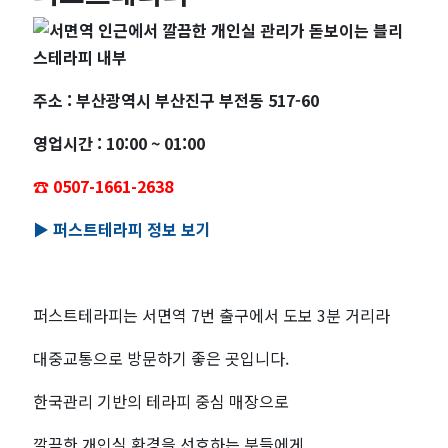
주소 : 부산광역시 부산진구 부전동 517-60
영업시간 : 10:00 ~ 01:00
☎️ 0507-1661-2638
▶️ 퍼스트테라피 정보 보기
퍼스트테라피는 서면역 7번 출구에서 도보 3분 거리라
대중교통으로 방문하기 좋은 곳입니다.
한국관리 기반의 테라피 중심 매장으로
깔끔한 개인실 환경을 선호하는 분들에게