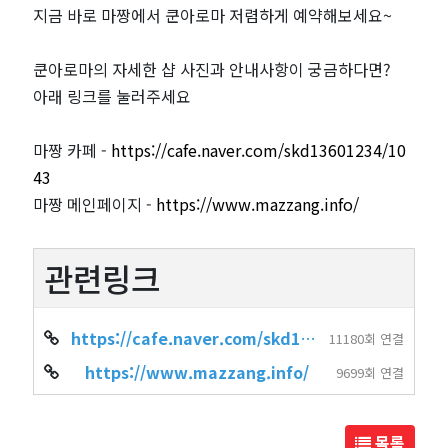
지금 바로 마짱에서 쿤아로마 저렴하게 예약해보세요~
쿤아로마의 자세한 샵 사진과 안내사항이 궁금하다면?
아래 링크를 눌러주세요
마짱 카페 -
https://cafe.naver.com/skd13601234/10
43
마짱 메인페이지 -
https://www.mazzang.info/
관련링크
https://cafe.naver.com/skd13601234/1043
11180회 연결
https://www.mazzang.info/
9699회 연결
목록