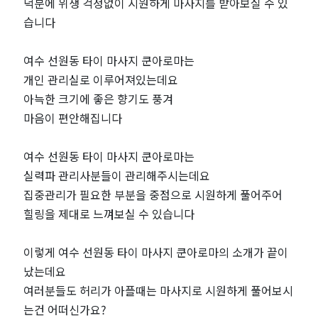
덕분에 위생 걱정없이 시원하게 마사지를 받아보실 수 있
습니다
여수 선원동 타이 마사지 쿤아로마는
개인 관리실로 이루어져있는데요
아늑한 크기에 좋은 향기도 풍겨
마음이 편안해집니다
여수 선원동 타이 마사지 쿤아로마는
실력파 관리사분들이 관리해주시는데요
집중관리가 필요한 부분을 중점으로 시원하게 풀어주어
힐링을 제대로 느껴보실 수 있습니다
이렇게 여수 선원동 타이 마사지 쿤아로마의 소개가 끝이
났는데요
여러분들도 허리가 아플때는 마사지로 시원하게 풀어보시
는건 어떠신가요?