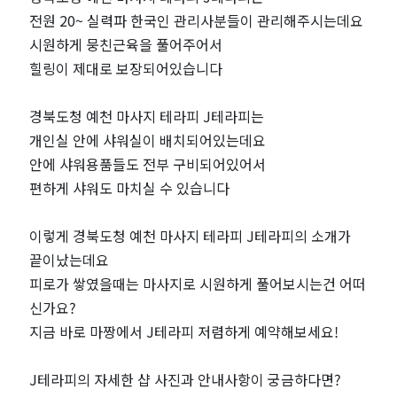
전원 20~ 실력파 한국인 관리사분들이 관리해주시는데요
시원하게 뭉친근육을 풀어주어서
힐링이 제대로 보장되어있습니다
경북도청 예천 마사지 테라피 J테라피는
개인실 안에 샤워실이 배치되어있는데요
안에 샤워용품들도 전부 구비되어있어서
편하게 샤워도 마치실 수 있습니다
이렇게 경북도청 예천 마사지 테라피 J테라피의 소개가
끝이났는데요
피로가 쌓였을때는 마사지로 시원하게 풀어보시는건 어떠
신가요?
지금 바로 마짱에서 J테라피 저렴하게 예약해보세요!
J테라피의 자세한 샵 사진과 안내사항이 궁금하다면?