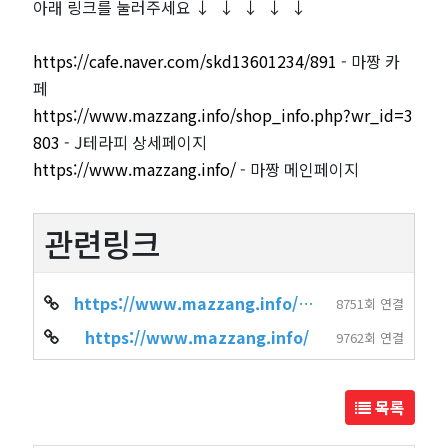
아래 링크를 눌러주세요 ↓ ↓ ↓ ↓ ↓
https://cafe.naver.com/skd13601234/891
- 마짱 카
페
https://www.mazzang.info/shop_info.php?wr_id=3
803
- J테라피 상세페이지
https://www.mazzang.info/
- 마짱 메인페이지
관련링크
https://www.mazzang.info/shop_info.php?wr_id=3803
8751회 연결
https://www.mazzang.info/
9762회 연결
목록