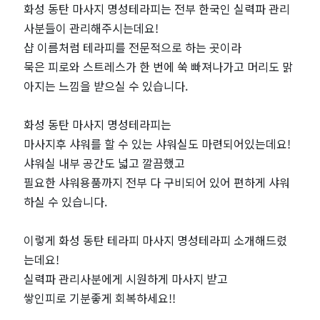
화성 동탄 마사지 명성테라피는 전부 한국인 실력파 관리
짱
사분들이 관리해주시는데요!
샵 이름처럼 테라피를 전문적으로 하는 곳이라
묵은 피로와 스트레스가 한 번에 쑥 빠져나가고 머리도 맑
아지는 느낌을 받으실 수 있습니다.
화성 동탄 마사지 명성테라피는
마사지후 샤워를 할 수 있는 샤워실도 마련되어있는데요!
샤워실 내부 공간도 넓고 깔끔했고
필요한 샤워용품까지 전부 다 구비되어 있어 편하게 샤워
하실 수 있습니다.
이렇게 화성 동탄 테라피 마사지 명성테라피 소개해드렸
는데요!
실력파 관리사분에게 시원하게 마사지 받고
쌓인피로 기분좋게 회복하세요!!