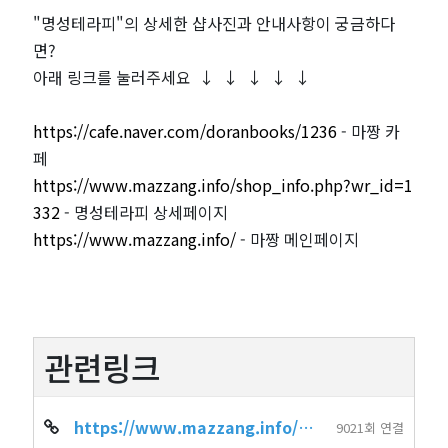
"명성테라피"의 상세한 샵사진과 안내사항이 궁금하다
면?
아래 링크를 눌러주세요 ↓ ↓ ↓ ↓ ↓
https://cafe.naver.com/doranbooks/1236
- 마짱 카
페
https://www.mazzang.info/shop_info.php?wr_id=1
332
- 명성테라피 상세페이지
https://www.mazzang.info/
- 마짱 메인페이지
관련링크
https://www.mazzang.info/shop_info.php?wr_id=1332
9021회 연결