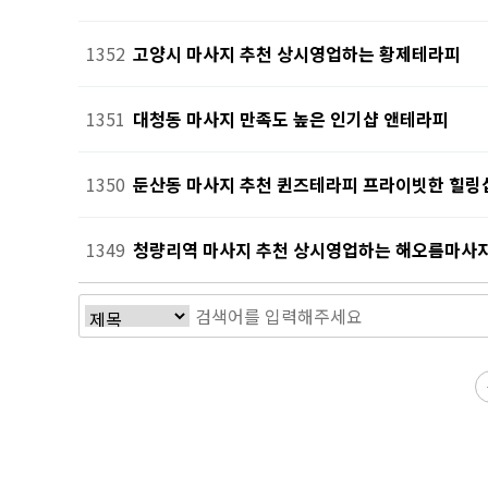
1352
고양시 마사지 추천 상시영업하는 황제테라피
1351
대청동 마사지 만족도 높은 인기샵 앤테라피
1350
둔산동 마사지 추천 퀸즈테라피 프라이빗한 힐링
1349
청량리역 마사지 추천 상시영업하는 해오름마사
전
다음
맨끝