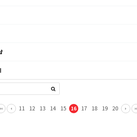
샵
지
11
12
13
14
15
17
18
19
20
16