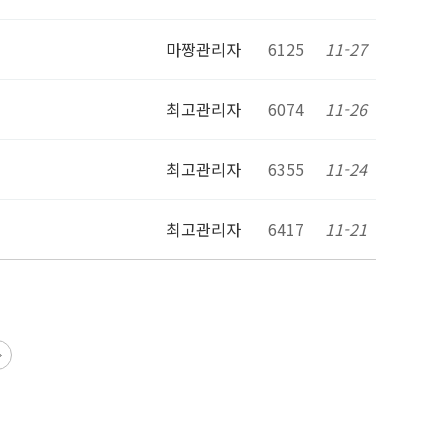
마짱관리자
6125
11-27
최고관리자
6074
11-26
최고관리자
6355
11-24
최고관리자
6417
11-21