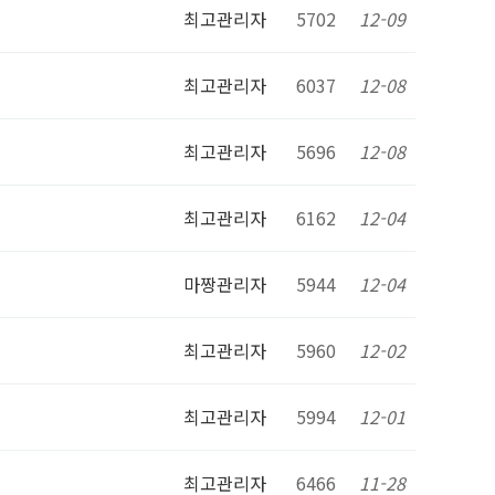
최고관리자
5702
12-09
최고관리자
6037
12-08
최고관리자
5696
12-08
최고관리자
6162
12-04
마짱관리자
5944
12-04
최고관리자
5960
12-02
최고관리자
5994
12-01
최고관리자
6466
11-28