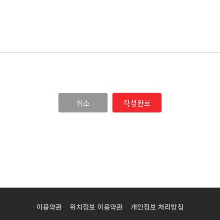
취소
이용약관
위치정보 이용약관
개인정보 처리방침