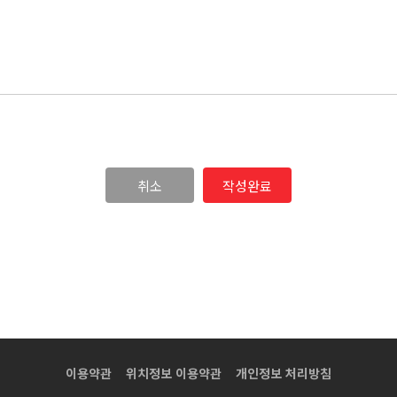
취소
이용약관
위치정보 이용약관
개인정보 처리방침