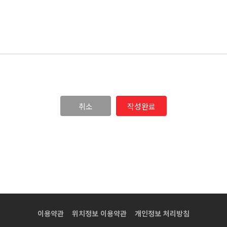
취소
이용약관
위치정보 이용약관
개인정보 처리방침