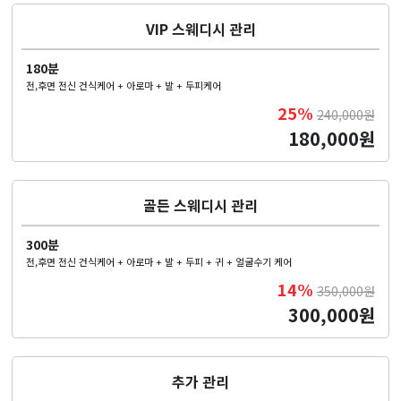
VIP 스웨디시 관리
180분
전,후면 전신 건식케어 + 아로마 + 발 + 두피케어
25%
240,000원
180,000원
골든 스웨디시 관리
300분
전,후면 전신 건식케어 + 아로마 + 발 + 두피 + 귀 + 얼굴수기 케어
14%
350,000원
300,000원
추가 관리