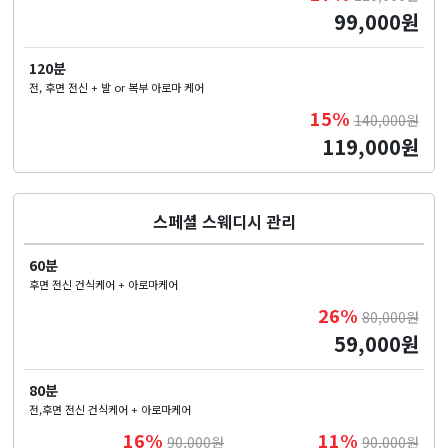
99,000원
120분
전, 후면 전신 + 발 or 복부 아로마 케어
15%
140,000원
119,000원
스페셜 스웨디시 관리
60분
후면 전신 건식케어 + 아로마케어
26%
80,000원
59,000원
80분
전,후면 전신 건식케어 + 아로마케어
16%
11%
90,000원
90,000원