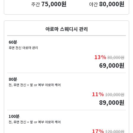
75,000원
80,000원
주간
야간
아로마 스웨디시 관리
60분
후면 전신 아로마 관리
13%
80,000원
69,000원
80분
전, 후면 전신 + 발 or 복부 아로마 케어
11%
100,000원
89,000원
100분
전, 후면 전신 + 발 or 복부 아로마 케어
17%
120,000원