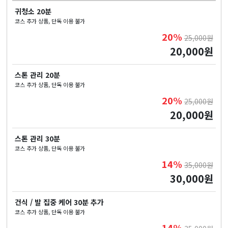
귀청소 20분
코스 추가 상품, 단독 이용 불가
20%
25,000원
20,000원
스톤 관리 20분
코스 추가 상품, 단독 이용 불가
20%
25,000원
20,000원
스톤 관리 30분
코스 추가 상품, 단독 이용 불가
14%
35,000원
30,000원
건식 / 발 집중 케어 30분 추가
코스 추가 상품, 단독 이용 불가
14%