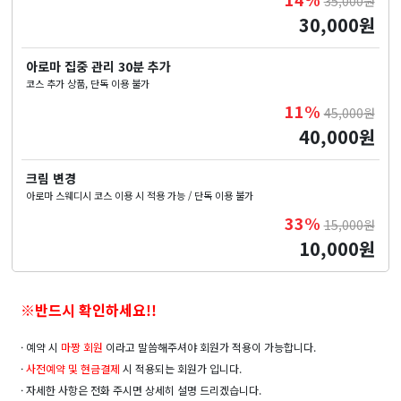
35,000원
30,000원
아로마 집중 관리 30분 추가
코스 추가 상품, 단독 이용 불가
11%
45,000원
40,000원
크림 변경
아로마 스웨디시 코스 이용 시 적용 가능 / 단독 이용 불가
33%
15,000원
10,000원
※반드시 확인하세요!!
· 예약 시
마짱 회원
이라고 말씀해주셔야 회원가 적용이 가능합니다.
·
사전예약 및
현금결제
시 적용되는 회원가 입니다.
· 자세한 사항은 전화 주시면 상세히 설명 드리겠습니다.