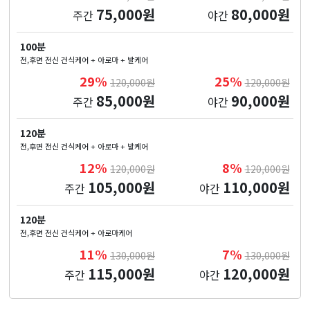
75,000원
80,000원
주간
야간
100분
전,후면 전신 건식케어 + 아로마 + 발케어
29%
25%
120,000원
120,000원
85,000원
90,000원
주간
야간
120분
전,후면 전신 건식케어 + 아로마 + 발케어
12%
8%
120,000원
120,000원
105,000원
110,000원
주간
야간
120분
전,후면 전신 건식케어 + 아로마케어
11%
7%
130,000원
130,000원
115,000원
120,000원
주간
야간