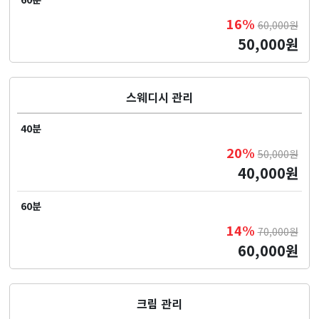
16%
60,000원
50,000원
스웨디시 관리
40분
20%
50,000원
40,000원
60분
14%
70,000원
60,000원
크림 관리