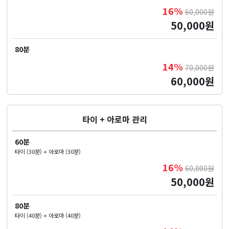
16%
60,000원
50,000원
80분
14%
70,000원
60,000원
타이 + 아로마 관리
60분
타이 (30분) + 아로마 (30분)
16%
60,000원
50,000원
80분
타이 (40분) + 아로마 (40분)