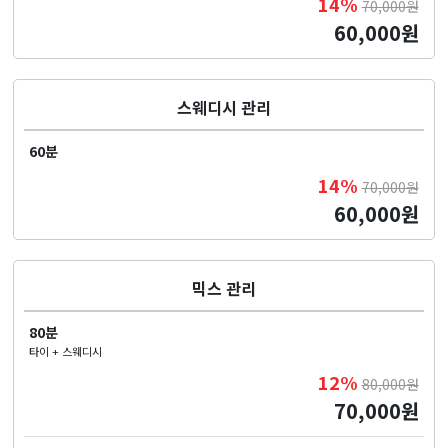
14%
70,000원
60,000원
스웨디시 관리
60분
14%
70,000원
60,000원
믹스 관리
80분
타이 + 스웨디시
12%
80,000원
70,000원