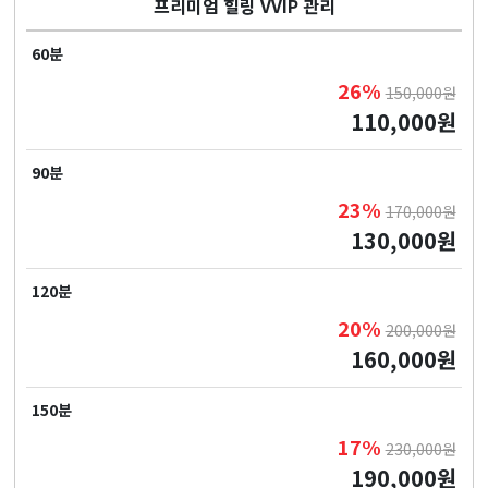
프리미엄 힐링 VVIP 관리
60분
26%
150,000원
110,000원
90분
23%
170,000원
130,000원
120분
20%
200,000원
160,000원
150분
17%
230,000원
190,000원