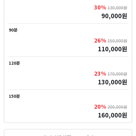
30%
130,000원
90,000원
90분
26%
150,000원
110,000원
120분
23%
170,000원
130,000원
150분
20%
200,000원
160,000원