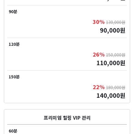
90분
30%
130,000원
90,000원
120분
26%
150,000원
110,000원
150분
22%
180,000원
140,000원
프리미엄 힐링 VIP 관리
60분