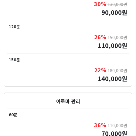
30%
130,000원
90,000원
120분
26%
150,000원
110,000원
150분
22%
180,000원
140,000원
아로마 관리
60분
36%
110,000원
70,000원