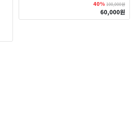
40%
100,000원
60,000원