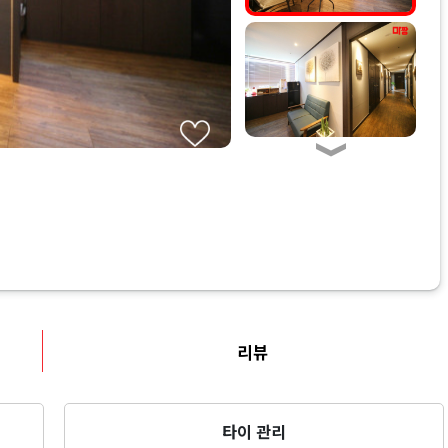
리뷰
타이 관리