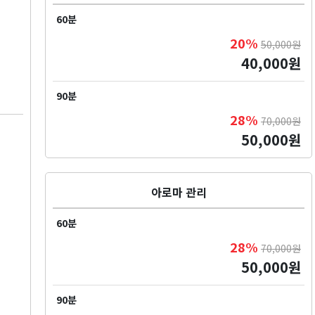
60분
20%
50,000원
40,000원
90분
28%
70,000원
50,000원
아로마 관리
60분
28%
70,000원
50,000원
90분