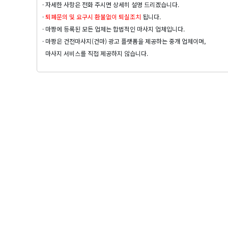
· 자세한 사항은 전화 주시면 상세히 설명 드리겠습니다.
·
퇴폐문의 및 요구시 환불없이 퇴실조치
됩니다.
· 마짱에 등록된 모든 업체는 합법적인 마사지 업체입니다.
· 마짱은 건전마사지(건마) 광고 플랫폼을 제공하는 중개 업체이며,
마사지 서비스를 직접 제공하지 않습니다.