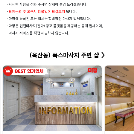
· 자세한 사항은 전화 주시면 상세히 설명 드리겠습니다.
·
퇴폐문의 및 요구시 환불없이 퇴실조치
됩니다.
· 마짱에 등록된 모든 업체는 합법적인 마사지 업체입니다.
· 마짱은 건전마사지(건마) 광고 플랫폼을 제공하는 중개 업체이며,
마사지 서비스를 직접 제공하지 않습니다.
(옥산동) 폭스마사지 주변 샵