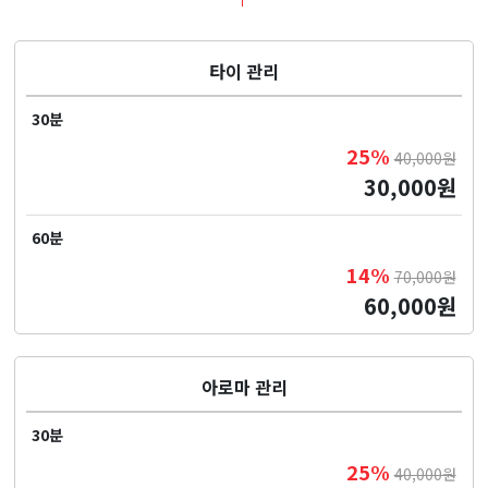
타이 관리
30분
25%
40,000원
30,000원
60분
14%
70,000원
60,000원
아로마 관리
30분
25%
40,000원