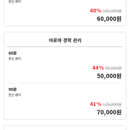
전신 관리
40%
100,000원
60,000원
아로마 경락 관리
60분
전신 관리
44%
90,000원
50,000원
90분
전신 관리
41%
120,000원
70,000원