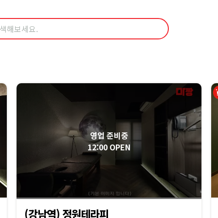
영업 준비중
12:00 OPEN
(강남역) 정원테라피