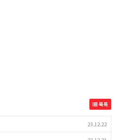
목록
23.12.22