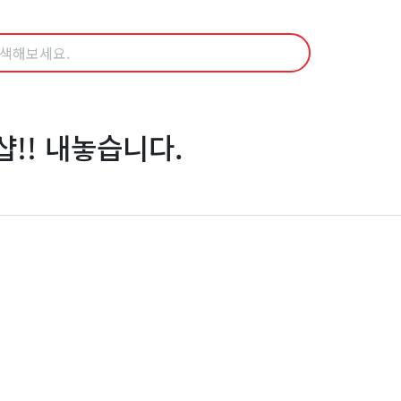
!! 내놓습니다.