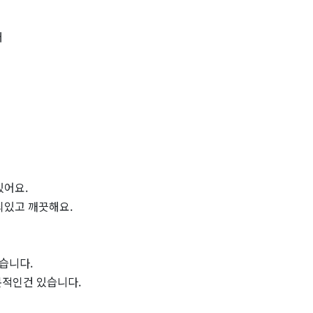
개
있어요.
되있고 깨끗해요.
습니다.
기본적인건 있습니다.