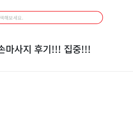
사지 후기!!! 집중!!!