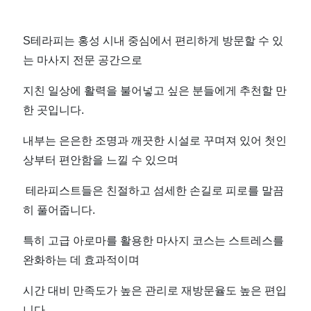
S테라피는 홍성 시내 중심에서 편리하게 방문할 수 있
는 마사지 전문 공간으로
지친 일상에 활력을 불어넣고 싶은 분들에게 추천할 만
한 곳입니다.
내부는 은은한 조명과 깨끗한 시설로 꾸며져 있어 첫인
상부터 편안함을 느낄 수 있으며
테라피스트들은 친절하고 섬세한 손길로 피로를 말끔
히 풀어줍니다.
특히 고급 아로마를 활용한 마사지 코스는 스트레스를
완화하는 데 효과적이며
시간 대비 만족도가 높은 관리로 재방문율도 높은 편입
니다.