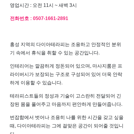
영업시간 : 오전 11시 ~ 새벽 3시
전화번호 : 0507-1661-2891
홍성 지역의 다이아테라피는 조용하고 안정적인 분위
기 속에서 휴식을 취할 수 있는 공간입니다.
인테리어는 깔끔하게 정돈되어 있으며, 마사지룸은 프
라이버시가 보장되는 구조로 구성되어 있어 더욱 안락
하게 이용할 수 있습니다.
테라피스트들의 정성과 기술이 고스란히 전달되어 긴
장된 몸을 풀어주고 마음까지 편안하게 만들어줍니다.
번잡함에서 벗어나 조용히 나를 위한 시간을 갖고 싶을
때, 다이아테라피는 그에 걸맞은 공간이 되어줄 것입니