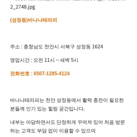
(성정동)바나나테라피
주소 : 충청남도 천안시 서북구 성정동 1624
영업시간 : 오전 11시 ~ 새벽 5시
전화번호 :
0507-1285-4124
바나나테라피는 천안 성정동에서 활력 충전이 필요한
분들께 인기 있는 힐링 공간입니다.
내부는 아담하면서도 단정하게 꾸며져 있어 처음 방문
하는 고객도 부담 없이 이용할 수 있으며