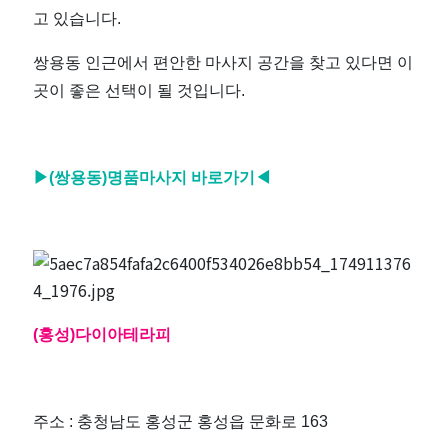
고 있습니다.
쌍용동 인근에서 편안한 마사지 공간을 찾고 있다면 이
곳이 좋은 선택이 될 것입니다.
▶(쌍용동
)명품마사지 바로가기◀
(홍성)다이아테라피
주소 : 충청남도 홍성군 홍성읍 문화로 163