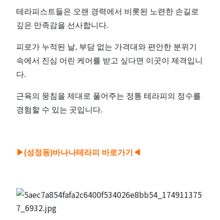
테라피스트들은 오랜 경력에서 비롯된 노련한 손길로
깊은 만족감을 선사합니다.
피로가 누적된 날, 부담 없는 가격대와 편안한 분위기
속에서 진심 어린 케어를 받고 싶다면 이곳이 제격입니
다.
근육의 뭉침을 제대로 풀어주는 정통 테라피의 정수를
경험할 수 있는 곳입니다.
▶(성정
동)바나나테라피 바로가기◀