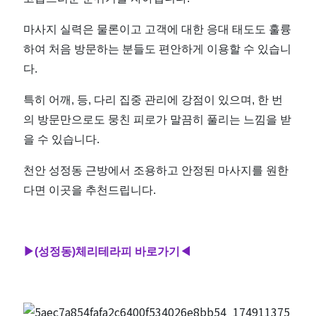
마사지 실력은 물론이고 고객에 대한 응대 태도도 훌륭
하여 처음 방문하는 분들도 편안하게 이용할 수 있습니
다.
특히 어깨, 등, 다리 집중 관리에 강점이 있으며, 한 번
의 방문만으로도 뭉친 피로가 말끔히 풀리는 느낌을 받
을 수 있습니다.
천안 성정동 근방에서 조용하고 안정된 마사지를 원한
다면 이곳을 추천드립니다.
▶(성정동)체
리테라피 바로가기◀