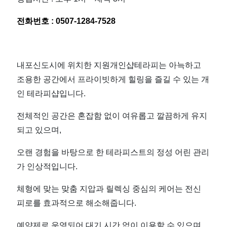
전화번호 :
0507-1284-7528
내포신도시에 위치한 지원개인샵테라피는 아늑하고
조용한 공간에서 프라이빗하게 힐링을 즐길 수 있는 개
인 테라피샵입니다.
전체적인 공간은 혼잡함 없이 여유롭고 깔끔하게 유지
되고 있으며,
오랜 경험을 바탕으로 한 테라피스트의 정성 어린 관리
가 인상적입니다.
체형에 맞는 맞춤 지압과 릴렉싱 중심의 케어는 전신
피로를 효과적으로 해소해줍니다.
예약제로 운영되어 대기 시간 없이 이용할 수 있으며