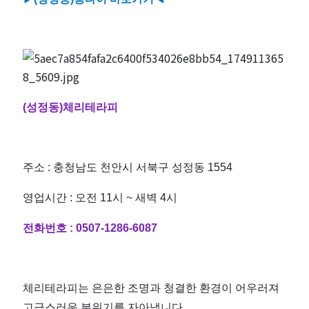
(성정동)체리테라피
주소 : 충청남도 천안시 서북구 성정동 1554
영업시간 : 오전 11시 ~ 새벽 4시
전화번호 :
0507-1286-6087
체리테라피는 은은한 조명과 청결한 환경이 어우러져
고급스러운 분위기를 자아냅니다.