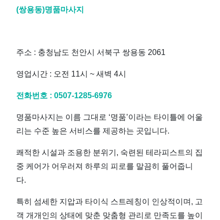
(쌍용동)명품마사지
주소 : 충청남도 천안시 서북구 쌍용동 2061
영업시간 : 오전 11시 ~ 새벽 4시
전화번호 :
0507-1285-6976
명품마사지는 이름 그대로 ‘명품’이라는 타이틀에 어울
리는 수준 높은 서비스를 제공하는 곳입니다.
쾌적한 시설과 조용한 분위기, 숙련된 테라피스트의 집
중 케어가 어우러져 하루의 피로를 말끔히 풀어줍니
다.
특히 섬세한 지압과 타이식 스트레칭이 인상적이며, 고
객 개개인의 상태에 맞춘 맞춤형 관리로 만족도를 높이