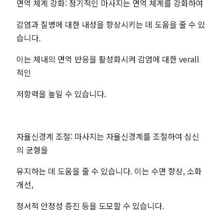
면역 체계 강화: 정기적인 마사지는 면역 체계를 강화하여
감염과 질병에 대한 내성을 향상시키는 데 도움을 줄 수 있
습니다.
이는 체내의 면역 반응을 활성화시켜 감염에 대한 verall
적인
저항력을 높일 수 있습니다.
자율신경계 조절: 마사지는 자율신경계를 조절하여 심신
의 균형을
유지하는 데 도움을 줄 수 있습니다. 이는 수면 향상, 소화
개선,
정서적 안정성 증진 등을 도모할 수 있습니다.