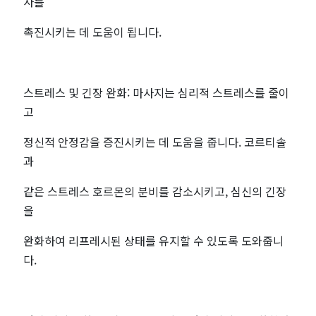
사를
마
촉진시키는 데 도움이 됩니다.
짱
스트레스 및 긴장 완화: 마사지는 심리적 스트레스를 줄이
고
정신적 안정감을 증진시키는 데 도움을 줍니다. 코르티솔
과
같은 스트레스 호르몬의 분비를 감소시키고, 심신의 긴장
을
완화하여 리프레시된 상태를 유지할 수 있도록 도와줍니
다.