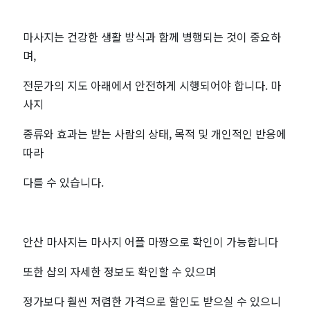
마사지는 건강한 생활 방식과 함께 병행되는 것이 중요하
며,
전문가의 지도 아래에서 안전하게 시행되어야 합니다. 마
사지
종류와 효과는 받는 사람의 상태, 목적 및 개인적인 반응에
따라
다를 수 있습니다.
안산 마사지는 마사지 어플 마짱으로 확인이 가능합니다
또한 샵의 자세한 정보도 확인할 수 있으며
정가보다 훨씬 저렴한 가격으로 할인도 받으실 수 있으니