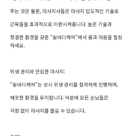
푸는 것은 물론, 마사지사들은 마사지 압도적인 기술로
근육들을 효과적으로 이완시켜줍니다. 높은 기술과
청결한 환경을 갖춘 "쉼바디케어"에서 몸과 마음을 힐링
하세요.
위생 관리와 안심한 마사지:
"쉼바디케어"는 상시 위생 관리를 철저하게 진행하며,
깨끗한 환경을 유지합니다. 덕분에 모든 손님들은
걱정 없이 마사지를 즐길 수 있습니다.