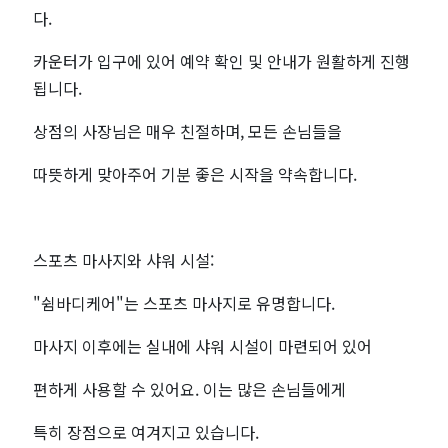
다.
카운터가 입구에 있어 예약 확인 및 안내가 원활하게 진행
됩니다.
상점의 사장님은 매우 친절하며, 모든 손님들을
따뜻하게 맞아주어 기분 좋은 시작을 약속합니다.
스포츠 마사지와 샤워 시설:
"쉼바디케어"는 스포츠 마사지로 유명합니다.
마사지 이후에는 실내에 샤워 시설이 마련되어 있어
편하게 사용할 수 있어요. 이는 많은 손님들에게
특히 장점으로 여겨지고 있습니다.