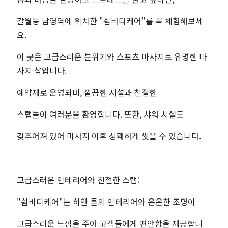
갈월동 남영역에 위치한 "쉼바디케어"를 꼭 체험해보세
요.
이 곳은 고급스러운 분위기와 스포츠 마사지로 유명한 마
사지 샵입니다.
예약제로 운영되며, 깔끔한 시설과 친절한
스탭들이 여러분을 환영합니다. 또한, 샤워 시설도
갖추어져 있어 마사지 이후 상쾌하게 씻을 수 있습니다.
고급스러운 인테리어와 친절한 스탭:
"쉼바디케어"는 하얀 톤의 인테리어와 은은한 조명이
고급스러운 느낌을 주어 고객들에게 편안함을 제공합니