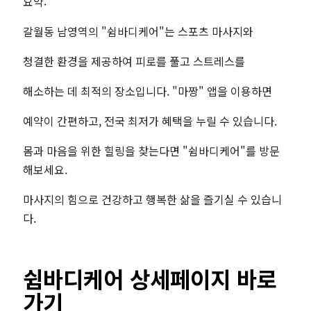
요약:
갈월동 남영역의 "쉼바디케어"는 스포츠 마사지와
청결한 환경을 제공하여 피로를 풀고 스트레스를
해소하는 데 최적의 장소입니다. "마짱" 앱을 이용하면
예약이 간편하고, 전국 최저가 혜택을 누릴 수 있습니다.
몸과 마음을 위한 힐링을 찾는다면 "쉼바디케어"를 방문
해보세요.
마사지의 힘으로 건강하고 행복한 삶을 즐기실 수 있습니
다.
쉼바디케어 상세페이지 바로
가기