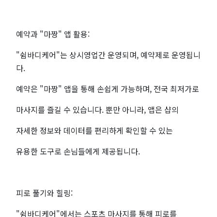
예약과 "마짱" 앱 활용:
"쉼바디케어"는 상시영업간 운영되며, 예약제로 운영됩니
다.
예약은 "마짱" 앱을 통해 손쉽게 가능하며, 전국 최저가로
마사지를 즐길 수 있습니다. 뿐만 아니라, 앱은 샵의
자세한 정보와 데이터를 편리하게 확인할 수 있는
유용한 도구로 손님들에게 제공됩니다.
피로 풀기와 힐링:
"쉼바디케어"에서는 스포츠 마사지를 통해 피로를