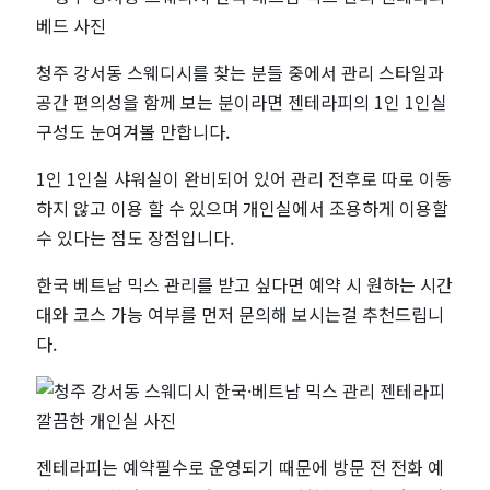
청주 강서동 스웨디시를 찾는 분들 중에서 관리 스타일과
공간 편의성을 함께 보는 분이라면 젠테라피의 1인 1인실
구성도 눈여겨볼 만합니다.
1인 1인실 샤워실이 완비되어 있어 관리 전후로 따로 이동
하지 않고 이용 할 수 있으며 개인실에서 조용하게 이용할
수 있다는 점도 장점입니다.
한국 베트남 믹스 관리를 받고 싶다면 예약 시 원하는 시간
대와 코스 가능 여부를 먼저 문의해 보시는걸 추천드립니
다.
젠테라피는 예약필수로 운영되기 때문에 방문 전 전화 예