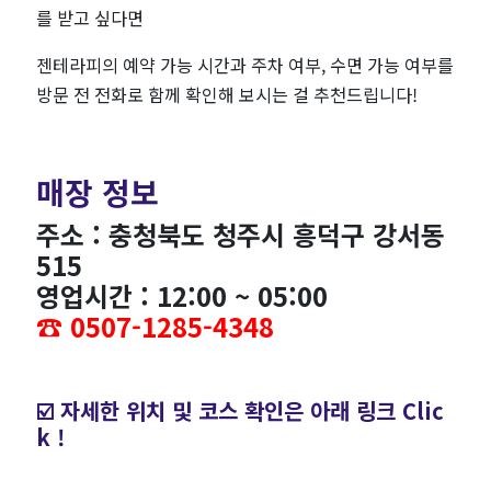
를 받고 싶다면
젠테라피의 예약 가능 시간과 주차 여부, 수면 가능 여부를
방문 전 전화로 함께 확인해 보시는 걸 추천드립니다!
매장 정보
주소 : 충청북도 청주시 흥덕구 강서동
515
영업시간 : 12:00 ~ 05:00
☎️ 0507-1285-4348
☑️ 자세한 위치 및 코스 확인은 아래 링크 Clic
k !