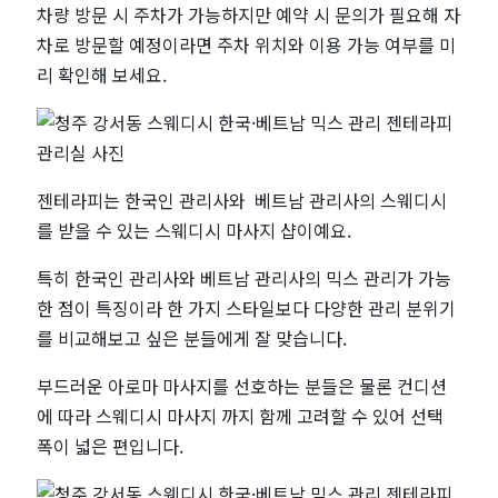
관
차량 방문 시 주차가 가능하지만 예약 시 문의가 필요해 자
차로 방문할 예정이라면 주차 위치와 이용 가능 여부를 미
리
리 확인해 보세요.
젠
테
젠테라피는 한국인 관리사와 베트남 관리사의 스웨디시
라
를 받을 수 있는 스웨디시 마사지 샵이예요.
피
특히 한국인 관리사와 베트남 관리사의 믹스 관리가 가능
한 점이 특징이라 한 가지 스타일보다 다양한 관리 분위기
를 비교해보고 싶은 분들에게 잘 맞습니다.
부드러운 아로마 마사지를 선호하는 분들은 물론 컨디션
에 따라 스웨디시 마사지 까지 함께 고려할 수 있어 선택
폭이 넓은 편입니다.