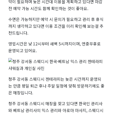
약이 필요하며 늦은 시간대 이용을 계획하고 있다면 마감
전 예약 가능 시간도 함께 확인하는 것이 좋아요.
수면은 가능하지만 예약 시 문의가 필요하고 관리 후 휴식
까지 생각하고 있다면 이용 조건을 미리 확인해 보는걸 추
천드립니다.
영업시간은 낮 12시부터 새벽 5시까지이며, 연중무휴로
운영되고 있어요.
청주 강서동 스웨디시 젠테라피는 늦은 시간까지 운영되
는 만큼 평일 퇴근 후나 주말 일정에 맞춰 방문하기에도 좋
은 매장입니다.
청주 강서동 스웨디시 매장을 찾고 있다면
한국인 관리사
와 베트남 관리사의 믹스 관리와 아로마 마사지, 스웨디시