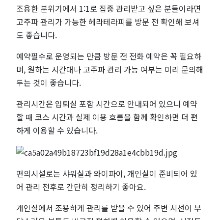
조용한 분위기에서 1:1로 집중 관리받고 싶은 분들이라면
고주파 관리가 가능한 헤라테라피를 방문 전 확인해 보셔
도 좋습니다.
예약필수로 운영되는 만큼 방문 전 전화 예약은 꼭 필요하
며, 원하는 시간대나 고주파 관리 가능 여부는 미리 문의해
두는 것이 좋습니다.
관리시간은 입퇴실 포함 시간으로 안내되어 있으니 예약
할 때 코스 시간과 실제 이용 흐름을 함께 확인하면 더 편
하게 이용할 수 있습니다.
편의시설로는 샤워실과 와이파이, 개인실이 준비되어 있
어 관리 전후로 간단히 정리하기 좋아요.
개인실에서 조용하게 관리를 받을 수 있어 주변 시선이 부