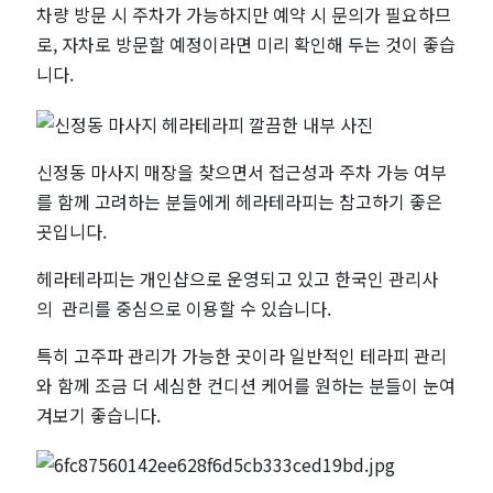
라
차량 방문 시 주차가 가능하지만 예약 시 문의가 필요하므
로, 자차로 방문할 예정이라면 미리 확인해 두는 것이 좋습
피
니다.
신정동 마사지 매장을 찾으면서 접근성과 주차 가능 여부
를 함께 고려하는 분들에게 헤라테라피는 참고하기 좋은
곳입니다.
헤라테라피는 개인샵으로 운영되고 있고 한국인 관리사
의 관리를 중심으로 이용할 수 있습니다.
특히 고주파 관리가 가능한 곳이라 일반적인 테라피 관리
와 함께 조금 더 세심한 컨디션 케어를 원하는 분들이 눈여
겨보기 좋습니다.