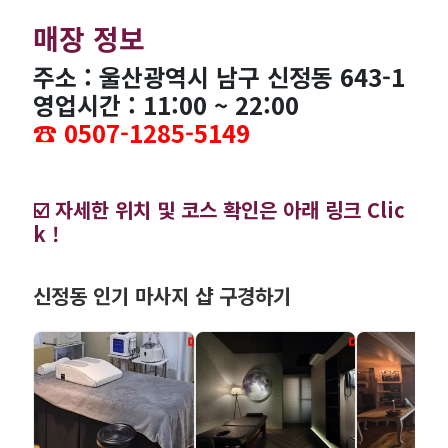
매장 정보
주소 : 울산광역시 남구 신정동 643-1
영업시간 : 11:00 ~ 22:00
☎️ 0507-1285-5149
☑️ 자세한 위치 및 코스 확인은 아래 링크 Clic
k !
신정동 인기 마사지 샵 구경하기