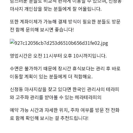
담스러운 분들도 비교적 편하게 이용할 수 있으며, 신정동
마사지 개인샵을 찾는 분들에게 잘 어울립니다.
또한 계좌이체가 가능해 결제 방식이 필요한 분들도 방문
전 함께 문의해 보시면 좋습니다!
영업시간은 오전 11시부터 오후 10시까지입니다.
수면은 불가하기 때문에 장시간 휴식보다는 관리 후 바로
이동할 계획이 있는 분들에게 더 적합해요.
신정동 마사지샵을 찾고 있다면 한국인 관리사의 테라피
와 고주파 관리를 받아볼 수 있는 헤라테라피의
예약 가능 시간과 자세한 위치, 주차 여부를 방문 전 전화
로 함께 확인해 보시는 걸 추천드립니다!