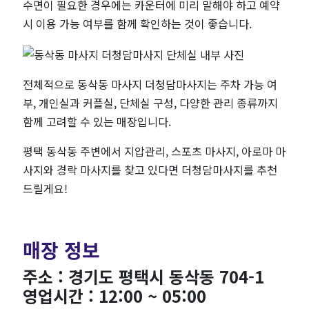
수면이 필요한 경우에는 카운터에 미리 말해야 하고 예약
시 이용 가능 여부를 함께 확인하는 것이 좋습니다.
전체적으로 동삭동 마사지 더청담마사지는 주차 가능 여
부, 개인실과 커플실, 단체실 구성, 다양한 관리 종류까지
함께 고려할 수 있는 매장입니다.
평택 동삭동 주변에서 지압관리, 스포츠 마사지, 아로마 마
사지와 경락 마사지를 찾고 있다면
더청담마사지를 추천
드릴게요!
매장 정보
주소 : 경기도 평택시 동삭동 704-1
영업시간 : 12:00 ~ 05:00