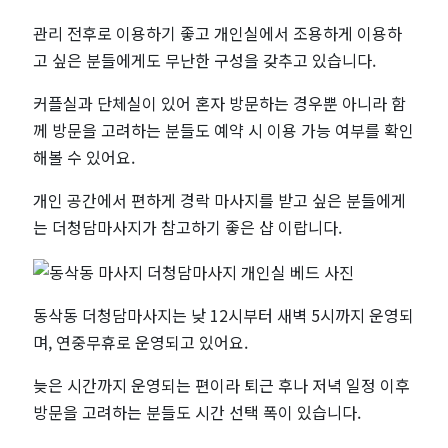
관리 전후로 이용하기 좋고 개인실에서 조용하게 이용하
고 싶은 분들에게도 무난한 구성을 갖추고 있습니다.
커플실과 단체실이 있어 혼자 방문하는 경우뿐 아니라 함
께 방문을 고려하는 분들도 예약 시 이용 가능 여부를 확인
해볼 수 있어요.
개인 공간에서 편하게 경락 마사지를 받고 싶은 분들에게
는 더청담마사지가 참고하기 좋은 샵 이랍니다.
동삭동 더청담마사지는 낮 12시부터 새벽 5시까지 운영되
며, 연중무휴로 운영되고 있어요.
늦은 시간까지 운영되는 편이라 퇴근 후나 저녁 일정 이후
방문을 고려하는 분들도 시간 선택 폭이 있습니다.