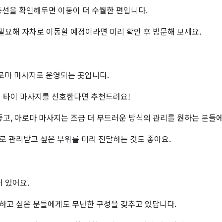
 동선을 확인해두면 이동이 더 수월한 편입니다.
 필요해 자차로 이동할 예정이라면 미리 확인 후 방문해 보세요.
로마 마사지로 운영되는 곳입니다.
의 타이 마사지를 선호한다면 추천드려요!
좋고, 아로마 마사지는 조금 더 부드러운 방식의 관리를 원하는 분들에
로 관리받고 싶은 부위를 미리 전달하는 것도 좋아요.
 있어요.
하고 싶은 분들에게도 무난한 구성을 갖추고 있답니다.