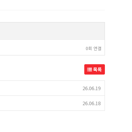
0회 연결
목록
26.06.19
26.06.18