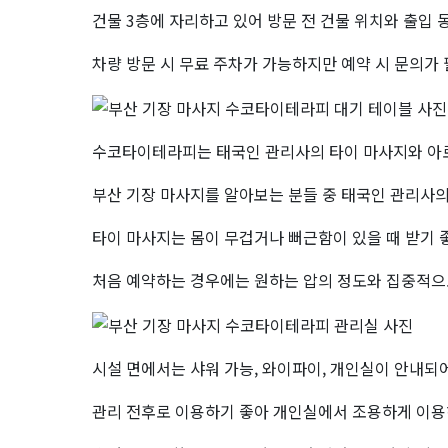
건물 3층에 자리하고 있어 방문 전 건물 위치와 출입
수
차량 방문 시 무료 주차가 가능하지만 예약 시 문의가
코
타
수코타이테라피는 태국인 관리사의 타이 마사지와 아
이
부산 기장 마사지를 알아보는 분들 중 태국인 관리사
테
타이 마사지는 몸이 무겁거나 뻐근함이 있을 때 받기 
라
처음 예약하는 경우에는 원하는 압의 정도와 집중적으
피
시설 면에서는 샤워 가능, 와이파이, 개인실이 안내되어
관리 전후로 이용하기 좋아 개인실에서 조용하게 이용