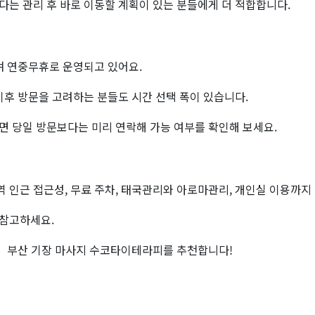
는 관리 후 바로 이동할 계획이 있는 분들에게 더 적합합니다.
며 연중무휴로 운영되고 있어요.
이후 방문을 고려하는 분들도 시간 선택 폭이 있습니다.
면 당일 방문보다는 미리 연락해 가능 여부를 확인해 보세요.
인근 접근성, 무료 주차, 태국관리와 아로마관리, 개인실 이용까지 
 참고하세요.
게 부산 기장 마사지 수코타이테라피를 추천합니다!