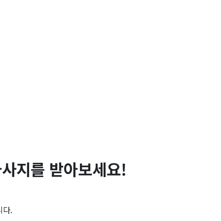
마사지를 받아보세요!
니다.