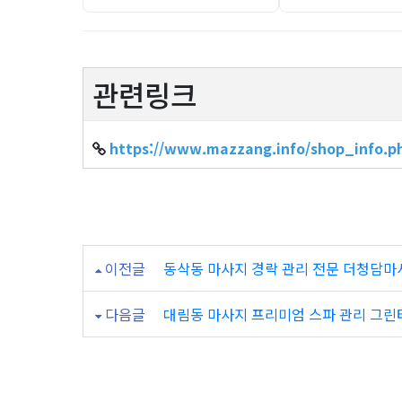
관련링크
https://www.mazzang.info/shop_info.p
이전글
동삭동 마사지 경락 관리 전문 더청담마
다음글
대림동 마사지 프리미엄 스파 관리 그