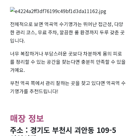
전체적으로 보면 역곡역 수기명가는 뛰어난 접근성, 다양
한 관리 코스, 무료 주차, 깔끔한 룸 환경까지 두루 갖춘 곳
입니다.
너무 복잡하거나 부담스러운 곳보다 차분하게 몸의 피로
를 정리할 수 있는 공간을 찾는다면 충분히 만족할 수 있을
거예요.
부천 역곡 쪽에서 관리 잘하는 곳을 찾고 있다면 역곡역 수
기명가를 추천드립니다!
매장 정보
주소 : 경기도 부천시 괴안동 109-5