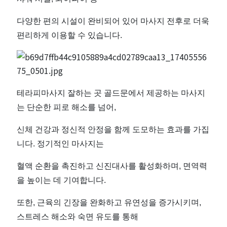
다양한 편의 시설이 완비되어 있어 마사지 전후로 더욱
편리하게 이용할 수 있습니다.
테라피마사지 잘하는 곳 골드문에서 제공하는 마사지
는 단순한 피로 해소를 넘어,
신체 건강과 정신적 안정을 함께 도모하는 효과를 가집
니다. 정기적인 마사지는
혈액 순환을 촉진하고 신진대사를 활성화하며, 면역력
을 높이는 데 기여합니다.
또한, 근육의 긴장을 완화하고 유연성을 증가시키며,
스트레스 해소와 숙면 유도를 통해