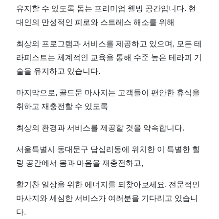
유지할 수 있도록 돕는 프리미엄 웰빙 공간입니다. 현
대인의 만성적인 피로와 스트레스 해소를 위해
최상의 프로그램과 서비스를 제공하고 있으며, 모든 테
라피스트는 체계적인 교육을 통해 수준 높은 테라피 기
술을 유지하고 있습니다.
마지막으로, 골드문 마사지는 고객들이 편안한 휴식을
취하고 재충전할 수 있도록
최상의 환경과 서비스를 제공할 것을 약속합니다.
서울특별시 동대문구 답십리동에 위치한 이 특별한 힐
링 공간에서 몸과 마음을 재충전하고,
활기찬 일상을 위한 에너지를 되찾아보세요. 전문적인
마사지와 세심한 서비스가 여러분을 기다리고 있습니
다.