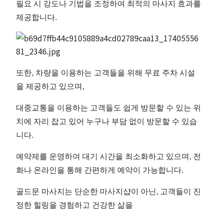
필요 시 강도나 기법을 조정하여 최적의 마사지 효과를
제공합니다.
또한, 차량을 이용하는 고객들을 위해 무료 주차 시설
을 제공하고 있으며,
대중교통을 이용하는 고객들도 쉽게 방문할 수 있는 위
치에 자리 잡고 있어 누구나 부담 없이 방문할 수 있습
니다.
예약제를 운영하여 대기 시간을 최소화하고 있으며, 전
화나 온라인을 통해 간편하게 예약이 가능합니다.
골드문 마사지는 단순한 마사지샵이 아닌, 고객들이 진
정한 힐링을 경험하고 건강한 삶을