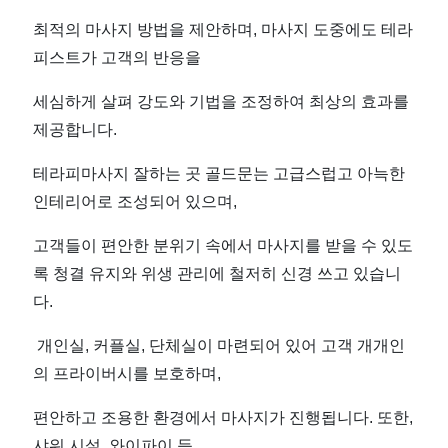
최적의 마사지 방법을 제안하며, 마사지 도중에도 테라
피스트가 고객의 반응을
세심하게 살펴 강도와 기법을 조정하여 최상의 효과를
제공합니다.
테라피마사지 잘하는 곳 골드문는 고급스럽고 아늑한
인테리어로 조성되어 있으며,
고객들이 편안한 분위기 속에서 마사지를 받을 수 있도
록 청결 유지와 위생 관리에 철저히 신경 쓰고 있습니
다.
개인실, 커플실, 단체실이 마련되어 있어 고객 개개인
의 프라이버시를 보호하며,
편안하고 조용한 환경에서 마사지가 진행됩니다. 또한,
샤워 시설, 와이파이 등