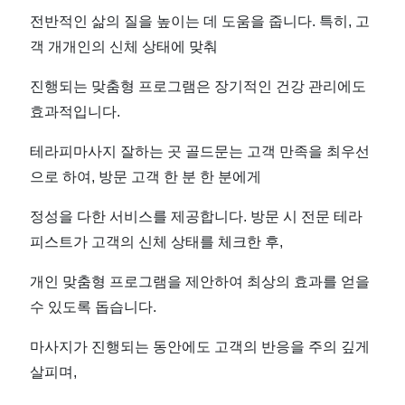
전반적인 삶의 질을 높이는 데 도움을 줍니다. 특히, 고
객 개개인의 신체 상태에 맞춰
진행되는 맞춤형 프로그램은 장기적인 건강 관리에도
효과적입니다.
테라피마사지 잘하는 곳 골드문는 고객 만족을 최우선
으로 하여, 방문 고객 한 분 한 분에게
정성을 다한 서비스를 제공합니다. 방문 시 전문 테라
피스트가 고객의 신체 상태를 체크한 후,
개인 맞춤형 프로그램을 제안하여 최상의 효과를 얻을
수 있도록 돕습니다.
마사지가 진행되는 동안에도 고객의 반응을 주의 깊게
살피며,