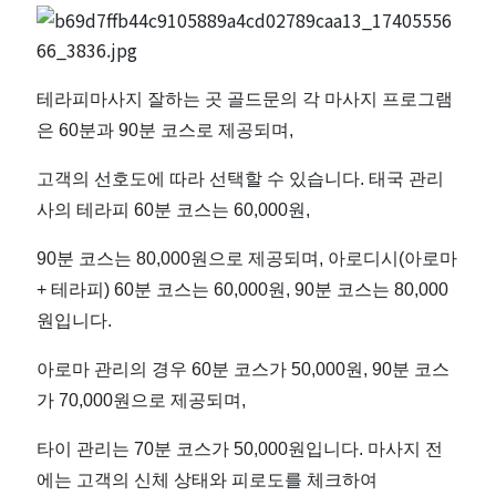
테라피마사지 잘하는 곳 골드문의 각 마사지 프로그램
은 60분과 90분 코스로 제공되며,
고객의 선호도에 따라 선택할 수 있습니다. 태국 관리
사의 테라피 60분 코스는 60,000원,
90분 코스는 80,000원으로 제공되며, 아로디시(아로마
+ 테라피) 60분 코스는 60,000원, 90분 코스는 80,000
원입니다.
아로마 관리의 경우 60분 코스가 50,000원, 90분 코스
가 70,000원으로 제공되며,
타이 관리는 70분 코스가 50,000원입니다. 마사지 전
에는 고객의 신체 상태와 피로도를 체크하여