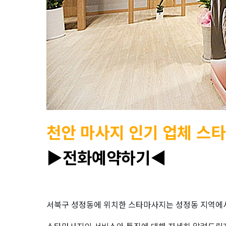
천안 마사지 인기 업체 스
▶전화예약하기◀
서북구 성정동에 위치한 스타마사지는 성정동 지역에서