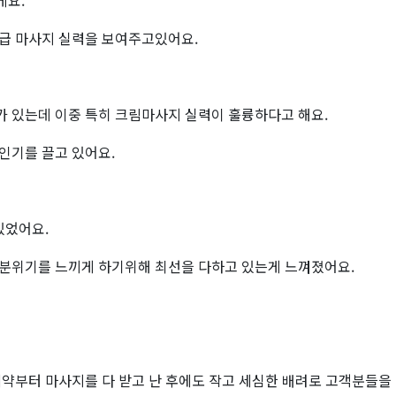
게요.
급 마사지 실력을 보여주고있어요.
 있는데 이중 특히 크림마사지 실력이 훌륭하다고 해요.
인기를 끌고 있어요.
있었어요.
분위기를 느끼게 하기위해 최선을 다하고 있는게 느껴졌어요.
약부터 마사지를 다 받고 난 후에도 작고 세심한 배려로 고객분들을