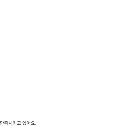
 만족시키고 있어요.