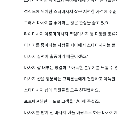
스타마사지의 서비스와 특징에 대해 자세히 알려드릴
성정도에 위치한 스타마사지 샵은 저렴한 가격에 수준
그래서 마사지를 좋아하는 많은 관심을 끌고 있죠.
타이마사지 아로마마사지 크림마사지 등 다양한 종류가
마사지를 좋아하는 사람들 사이에서 스타마사지는 큰 
마사지 실력이 출중하기 때문이겠죠?
마사지 샵 내부는 청결하고 아늑한 분위기를 느낄 수 
마사지 샵을 방문하는 고객분들에게 편안하고 아늑한 
스타마사지 샵에 직원들은 모두 친절했어요.
프로페셔널한 태도로 고객을 맞이해 주셨죠.
마사지를 받기 전 마사지 어플 마짱으로 하는 마사지예