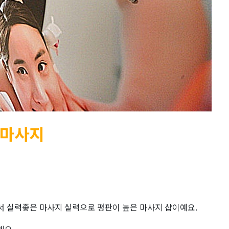
타마사지
 실력좋은 마사지 실력으로 평판이 높은 마사지 샵이예요.