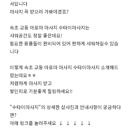
서입니다
마
마사지 꼭 받으러 가봐야겠죠?
짱
속초 교동 아로마 마사지 수타이마사지는
샤워공간도 정말 좋은데요!
필요한 용품들이 완비되어 있어 편하게 샤워하실수 있습
니다
이렇게 속초 교동 아로마 마사지 수타이마사지 소개해드
렸는데요ㅎㅎ
저렴하게 마사지 받고
쌓인피로 기분좋게 힐링하세요!!
"수타이마사지"의 상세한 샵사진과 안내사항이 궁금하다
면?
아래 링크를 눌러주세요 ↓ ↓ ↓ ↓ ↓