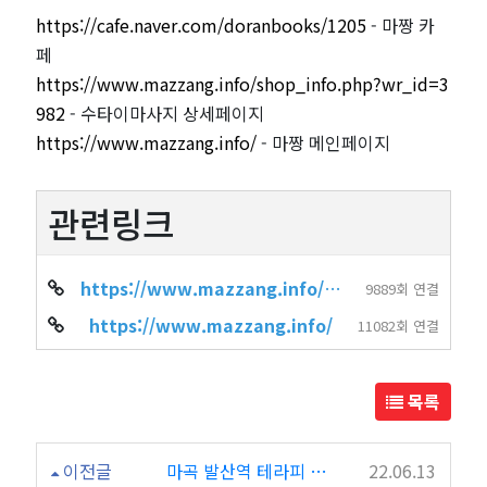
https://cafe.naver.com/doranbooks/1205
- 마짱 카
페
https://www.mazzang.info/shop_info.php?wr_id=3
982
- 수타이마사지 상세페이지
https://www.mazzang.info/
- 마짱 메인페이지
관련링크
https://www.mazzang.info/shop_info.php?wr_id=3982
9889회 연결
https://www.mazzang.info/
11082회 연결
목록
이전글
마곡 발산역 테라피 마사지 "코코테라피"
22.06.13