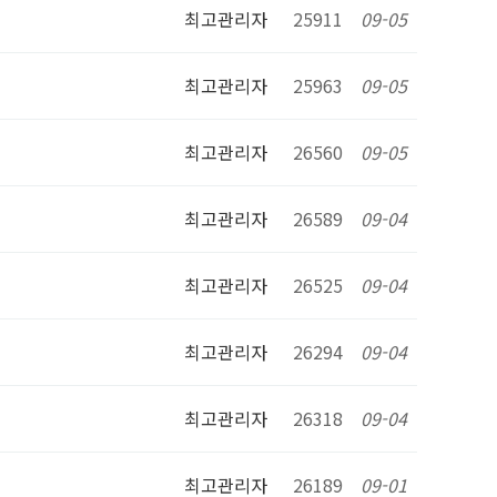
최고관리자
25911
09-05
최고관리자
25963
09-05
최고관리자
26560
09-05
최고관리자
26589
09-04
최고관리자
26525
09-04
최고관리자
26294
09-04
최고관리자
26318
09-04
최고관리자
26189
09-01