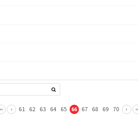
61
62
63
64
65
67
68
69
70
66