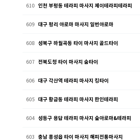
610
인천 부평동 테라피 마사지 제이테라피테라피
609
대구 평리 아로마 마사지 일번아로마
608
성북구 하월곡동 타이 마사지 골드타이
607
전북도청 타이 마사지 숨타이
606
대구 각산역 테라피 마사지 킹타이
605
대구 황금동 테라피 마사지 한인테라피
604
성동구 용답 테라피 마사지 숲아로마&테라피
603
충남 홍성읍 타이 마사지 해피전통마사지