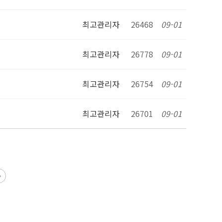
최고관리자
26468
09-01
최고관리자
26778
09-01
최고관리자
26754
09-01
최고관리자
26701
09-01