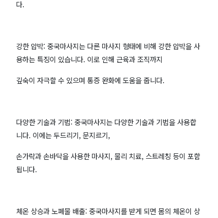
다.
강한 압박: 중국마사지는 다른 마사지 형태에 비해 강한 압박을 사
용하는 특징이 있습니다. 이로 인해 근육과 조직까지
깊숙이 자극할 수 있으며 통증 완화에 도움을 줍니다.
다양한 기술과 기법: 중국마사지는 다양한 기술과 기법을 사용합
니다. 이에는 두드리기, 문지르기,
손가락과 손바닥을 사용한 마사지, 물리 치료, 스트레칭 등이 포함
됩니다.
체온 상승과 노폐물 배출: 중국마사지를 받게 되면 몸의 체온이 상