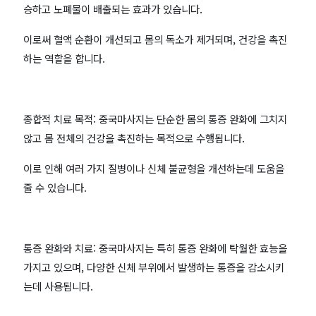
승하고 노폐물이 배출되는 효과가 있습니다.
이로써 혈액 순환이 개선되고 몸의 독소가 제거되며, 건강을 촉진
하는 역할을 합니다.
종합적 치료 목적: 중국마사지는 단순한 몸의 통증 완화에 그치지
않고 몸 전체의 건강을 촉진하는 목적으로 수행됩니다.
이로 인해 여러 가지 질병이나 신체 불균형을 개선하는데 도움을
줄 수 있습니다.
통증 완화와 치료: 중국마사지는 특히 통증 완화에 탁월한 효능을
가지고 있으며, 다양한 신체 부위에서 발생하는 통증을 감소시키
는데 사용됩니다.