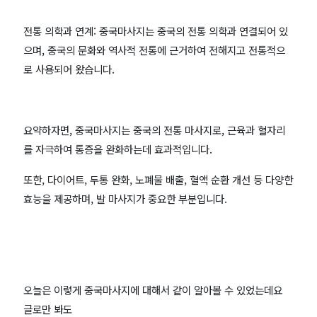
전통 의학과 연계: 중국마사지는 중국의 전통 의학과 연결되어 있
으며, 중국의 문화와 역사적 전통에 근거하여 전해지고 전통적으
로 사용되어 왔습니다.
요약하자면, 중국마사지는 중국의 전통 마사지로, 근육과 혈자리
를 자극하여 통증을 완화하는데 효과적입니다.
또한, 다이어트, 두통 완화, 노폐물 배출, 혈액 순환 개선 등 다양한
효능을 제공하며, 발 마사지가 중요한 부분입니다.
오늘은 이렇게 중국마사지에 대해서 같이 알아볼 수 있었는데요
글로만 봐도