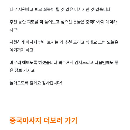
너무 시원하고 피로 회복이 될 것 같은 마사지인 것 같습니다
주말 동안 피로를 싹 풀어보고 싶으신 분들은 중국마사지 예약하
시고
시원하게 마사지 받아 보시는 거 추천 드리고 싶네요 그럼 오늘은
여기까지 하고
마무리 해보도록 하겠습니다 봐주셔서 감사드리고 다음번에도 좋
은 정보 가지고
돌아오도록 할게요 감사합니다!
중국마사지 더보러 가기