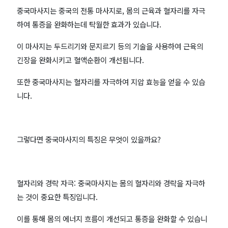
보
중국마사지는 중국의 전통 마사지로, 몸의 근육과 혈자리를 자극
공
하여 통증을 완화하는데 탁월한 효과가 있습니다.
유
이 마사지는 두드리기와 문지르기 등의 기술을 사용하여 근육의
긴장을 완화시키고 혈액순환이 개선됩니다.
또한 중국마사지는 혈자리를 자극하여 지압 효능을 얻을 수 있습
니다.
그렇다면 중국마사지의 특징은 무엇이 있을까요?
혈자리와 경락 자극: 중국마사지는 몸의 혈자리와 경락을 자극하
는 것이 중요한 특징입니다.
이를 통해 몸의 에너지 흐름이 개선되고 통증을 완화할 수 있습니