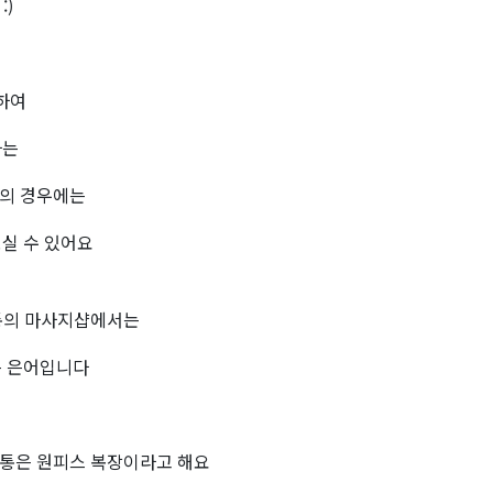
:)
하여
하는
의 경우에는
실 수 있어요
보통의 마사지샵에서는
는 은어입니다
보통은 원피스 복장이라고 해요