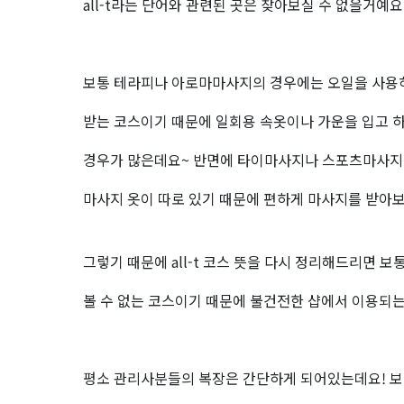
all-t라는 단어와 관련된 곳은 찾아보실 수 없을거예요 
보통 테라피나 아로마마사지의 경우에는 오일을 사용
받는 코스이기 때문에 일회용 속옷이나 가운을 입고 
경우가 많은데요~ 반면에 타이마사지나 스포츠마사지
마사지 옷이 따로 있기 때문에 편하게 마사지를 받아보
그렇기 때문에 all-t 코스 뜻을 다시 정리해드리면 
볼 수 없는 코스이기 때문에 불건전한 샵에서 이용되
평소 관리사분들의 복장은 간단하게 되어있는데요! 