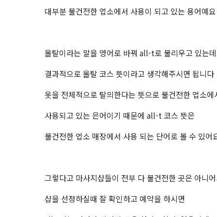
대부분 불건전한 업소에서 사용이 되고 있는 용어예요
올탈이라는 말을 영어로 바꿔 all-t로 불리우고 있는
결과적으로 올탈 코스 뜻이라고 생각해주시면 됩니다
옷을 전체적으로 탈의한다는 뜻으로 불건전한 업소에
사용되고 있는 은어이기 때문에 all-t 코스 뜻은
불건전한 업소 매장에서 사용 되는 단어로 볼 수 있어
그렇다고 마사지샵들이 전부 다 불건전한 곳은 아니
샵을 선정하실때 잘 확인하고 예약을 하시면