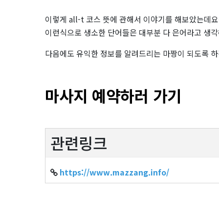
이렇게 all-t 코스 뜻에 관해서 이야기를 해보았는데요
이런식으로 생소한 단어들은 대부분 다 은어라고 생
다음에도 유익한 정보를 알려드리는 마짱이 되도록 하
마사지 예약하러 가기
관련링크
https://www.mazzang.info/