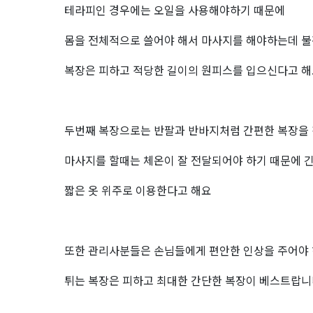
테라피인 경우에는 오일을 사용해야하기 때문에
몸을 전체적으로 쓸어야 해서 마사지를 해야하는데 불
복장은 피하고 적당한 길이의 원피스를 입으신다고 
두번째 복장으로는 반팔과 반바지처럼 간편한 복장을
마사지를 할때는 체온이 잘 전달되어야 하기 때문에 
짧은 옷 위주로 이용한다고 해요
또한 관리사분들은 손님들에게 편안한 인상을 주어야
튀는 복장은 피하고 최대한 간단한 복장이 베스트랍