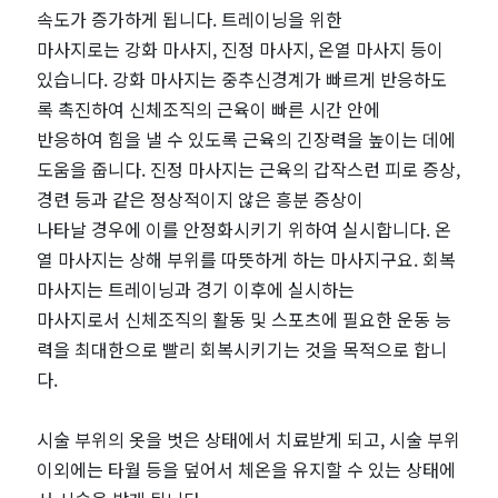
속도가 증가하게 됩니다. 트레이닝을 위한
공
마사지로는 강화 마사지, 진정 마사지, 온열 마사지 등이
있습니다. 강화 마사지는 중추신경계가 빠르게 반응하도
유
록 촉진하여 신체조직의 근육이 빠른 시간 안에
반응하여 힘을 낼 수 있도록 근육의 긴장력을 높이는 데에
도움을 줍니다. 진정 마사지는 근육의 갑작스런 피로 증상,
경련 등과 같은 정상적이지 않은 흥분 증상이
나타날 경우에 이를 안정화시키기 위하여 실시합니다. 온
열 마사지는 상해 부위를 따뜻하게 하는 마사지구요. 회복
마사지는 트레이닝과 경기 이후에 실시하는
마사지로서 신체조직의 활동 및 스포츠에 필요한 운동 능
력을 최대한으로 빨리 회복시키기는 것을 목적으로 합니
다.
시술 부위의 옷을 벗은 상태에서 치료받게 되고, 시술 부위
이외에는 타월 등을 덮어서 체온을 유지할 수 있는 상태에