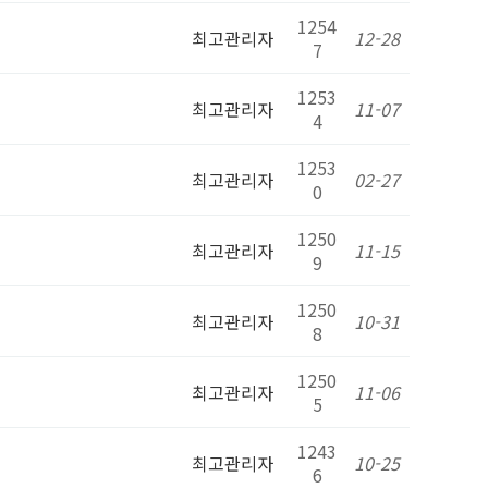
1254
최고관리자
12-28
7
1253
최고관리자
11-07
4
1253
최고관리자
02-27
0
1250
최고관리자
11-15
9
1250
최고관리자
10-31
8
1250
최고관리자
11-06
5
1243
최고관리자
10-25
6