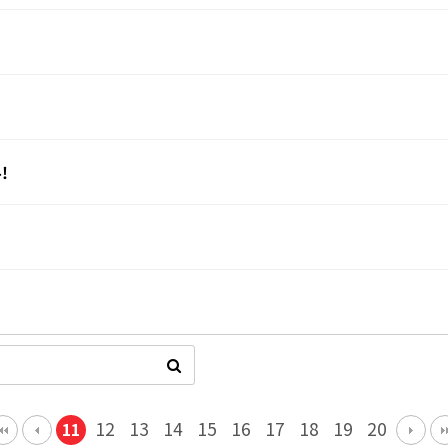
!
12
13
14
15
16
17
18
19
20
11