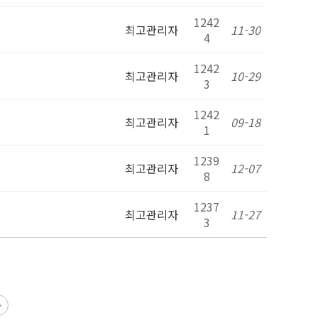
1242
최고관리자
11-30
4
1242
최고관리자
10-29
3
1242
최고관리자
09-18
1
1239
최고관리자
12-07
8
1237
최고관리자
11-27
3