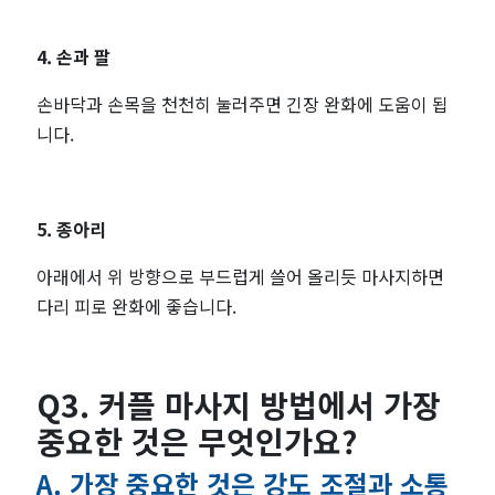
4. 손과 팔
손바닥과 손목을 천천히 눌러주면 긴장 완화에 도움이 됩
니다.
5. 종아리
아래에서 위 방향으로 부드럽게 쓸어 올리듯 마사지하면
다리 피로 완화에 좋습니다.
Q3. 커플 마사지 방법에서 가장
중요한 것은 무엇인가요?
A. 가장 중요한 것은 강도 조절과 소통