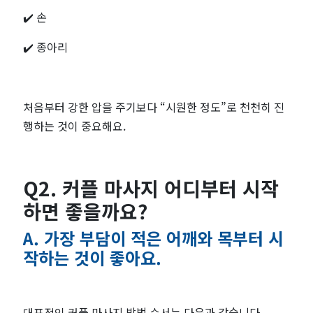
✔️ 손
티
✔️ 종아리
처음부터 강한 압을 주기보다 “시원한 정도”로 천천히 진
행하는 것이 중요해요.
Q2. 커플 마사지 어디부터 시작
하면 좋을까요?
A. 가장 부담이 적은 어깨와 목부터 시
작하는 것이 좋아요.
대표적인 커플 마사지 방법 순서는 다음과 같습니다.