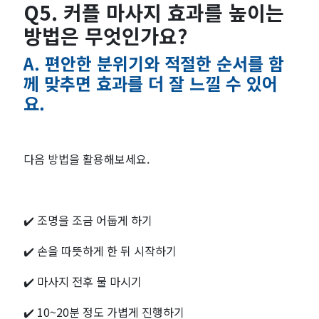
Q5. 커플 마사지 효과를 높이는
방법은 무엇인가요?
A. 편안한 분위기와 적절한 순서를 함
께 맞추면 효과를 더 잘 느낄 수 있어
요.
다음 방법을 활용해보세요.
✔️ 조명을 조금 어둡게 하기
✔️ 손을 따뜻하게 한 뒤 시작하기
✔️ 마사지 전후 물 마시기
✔️ 10~20분 정도 가볍게 진행하기