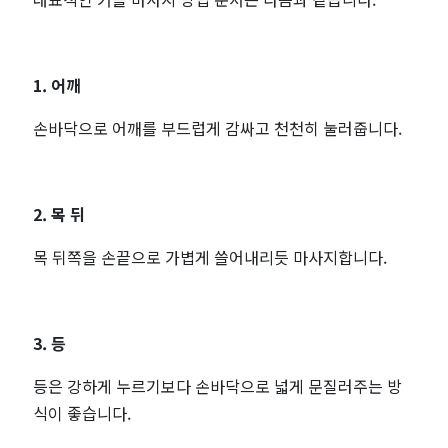
1. 어깨
손바닥으로 어깨를 부드럽게 감싸고 천천히 눌러줍니다.
2. 목 뒤
목 뒤쪽을 손끝으로 가볍게 쓸어내리듯 마사지합니다.
3. 등
등은 강하게 누르기보다 손바닥으로 넓게 문질러주는 방
식이 좋습니다.