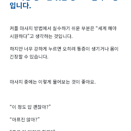
입니다.
커플 마사지 방법에서 실수하기 쉬운 부분은 “세게 해야
시원하다”고 생각하는 것입니다.
하지만 너무 강하게 누르면 오히려 통증이 생기거나 몸이
긴장할 수 있습니다.
마사지 중에는 이렇게 물어보는 것이 좋아요.
“이 정도 압 괜찮아?”
“아프진 않아?”