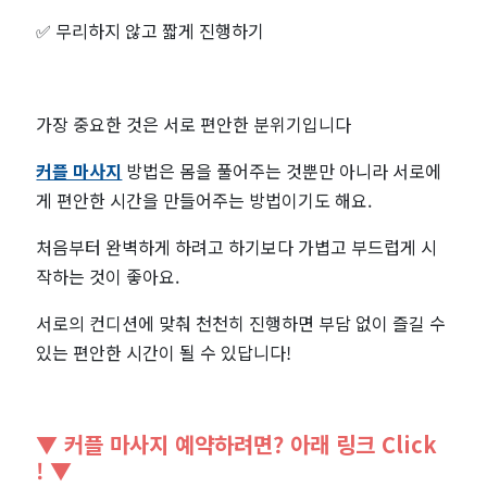
✅
무리하지 않고 짧게 진행하기
가장 중요한 것은 서로 편안한 분위기입니다
커플 마사지
방법은 몸을 풀어주는 것뿐만 아니라 서로에
게 편안한 시간을 만들어주는 방법이기도 해요.
처음부터 완벽하게 하려고 하기보다 가볍고 부드럽게 시
작하는 것이 좋아요.
서로의 컨디션에 맞춰 천천히 진행하면 부담 없이 즐길 수
있는 편안한 시간이 될 수 있답니다!
▼ 커플 마사지 예약하려면? 아래 링크 Click
! ▼