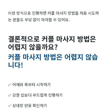
이런 방식으로 진행하면 커플 마사지 방법을 처음 시도하
는 분들도 부담 없이 따라할 수 있어요.
결론적으로 커플 마사지 방법은
어렵지 않을까요?
커플 마사지 방법은 어렵지 않습
니다!
✅
어깨와 목부터 시작하기
✅
강한 압보다 부드럽게 진행하기
✅
상대방 반응 확인하기