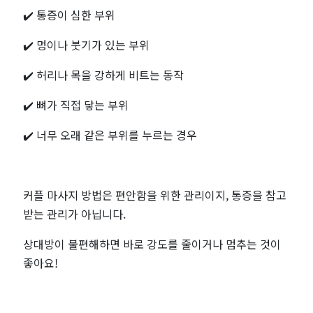
✔️ 통증이 심한 부위
✔️ 멍이나 붓기가 있는 부위
✔️ 허리나 목을 강하게 비트는 동작
✔️ 뼈가 직접 닿는 부위
✔️ 너무 오래 같은 부위를 누르는 경우
커플 마사지 방법은 편안함을 위한 관리이지, 통증을 참고
받는 관리가 아닙니다.
상대방이 불편해하면 바로 강도를 줄이거나 멈추는 것이
좋아요!