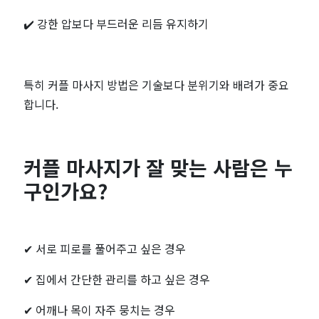
✔️ 강한 압보다 부드러운 리듬 유지하기
특히 커플 마사지 방법은 기술보다 분위기와 배려가 중요
합니다.
커플 마사지가 잘 맞는 사람은 누
구인가요?
✔
서로 피로를 풀어주고 싶은 경우
✔
집에서 간단한 관리를 하고 싶은 경우
✔
어깨나 목이 자주 뭉치는 경우