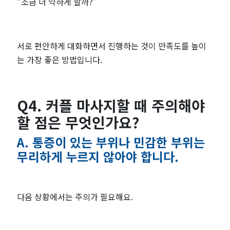
“조금 더 약하게 할까?”
서로 편안하게 대화하면서 진행하는 것이 만족도를 높이
는 가장 좋은 방법입니다.
Q4. 커플 마사지할 때 주의해야
할 점은 무엇인가요?
A. 통증이 있는 부위나 민감한 부위는
무리하게 누르지 않아야 합니다.
다음 상황에서는 주의가 필요해요.