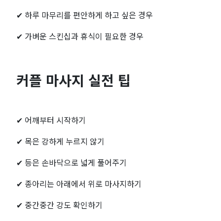
✔
하루 마무리를 편안하게 하고 싶은 경우
✔
가벼운 스킨십과 휴식이 필요한 경우
커플 마사지 실전 팁
✔ 어깨부터 시작하기
✔ 목은 강하게 누르지 않기
✔ 등은 손바닥으로 넓게 풀어주기
✔ 종아리는 아래에서 위로 마사지하기
✔ 중간중간 강도 확인하기