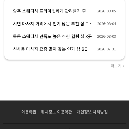
양주 스웨디시 프라이빗하게 관리받기 좋은 샵 BEST 3
2026-08-05
서면 마사지 거리에서 인기 많은 추천 샵 TOP 8
2026-08-04
목동 스웨디시 만족도 높은 추천 힐링 샵 3곳
2026-08-03
신사동 마사지 요즘 많이 찾는 인기 샵 BEST 5
2026-07-31
더보기 >
이용약관
위치정보 이용약관
개인정보 처리방침