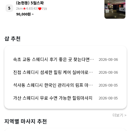
(논현동) 5월스파
5
2km
★
4.65(43)
759
90,000원 ~
샵 추천
속초 교동 스웨디시 후기 좋은 곳 찾는다면 제이테라피
2026-08-06
진접 스웨디시 섬세한 힐링 케어 실버아로마테라피
2026-08-06
석사동 스웨디시 한국인 관리사의 림프 마사지 뉴테라피
2026-08-05
가산 스웨디시 무료 수면 가능한 힐링마사지
2026-08-05
더보기 >
지역별 마사지 추천