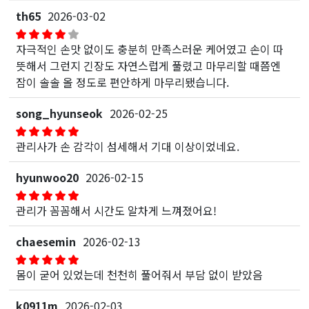
th65
2026-03-02
자극적인 손맛 없이도 충분히 만족스러운 케어였고 손이 따
뜻해서 그런지 긴장도 자연스럽게 풀렸고 마무리할 때쯤엔
잠이 솔솔 올 정도로 편안하게 마무리됐습니다.
song_hyunseok
2026-02-25
관리사가 손 감각이 섬세해서 기대 이상이었네요.
hyunwoo20
2026-02-15
관리가 꼼꼼해서 시간도 알차게 느껴졌어요!
chaesemin
2026-02-13
몸이 굳어 있었는데 천천히 풀어줘서 부담 없이 받았음
k0911m
2026-02-03