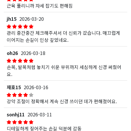
근육 풀리니까 자세 잡기도 편해짐
jh15
2026-03-20
관리 중간중간 체크해주셔서 더 신뢰가 갔습니다. 매끄럽게
이어지는 손길이 인상 깊었네요.
oh26
2026-03-18
손목, 발목처럼 놓치기 쉬운 부위까지 세심하게 신경 써줬어
요.
재호15
2026-03-16
강약 조절이 정확해서 계속 신경 쓰이던 데가 편해졌어요.
sonhj11
2026-03-11
디테일하게 짚어주는 손길 덕분에 감동