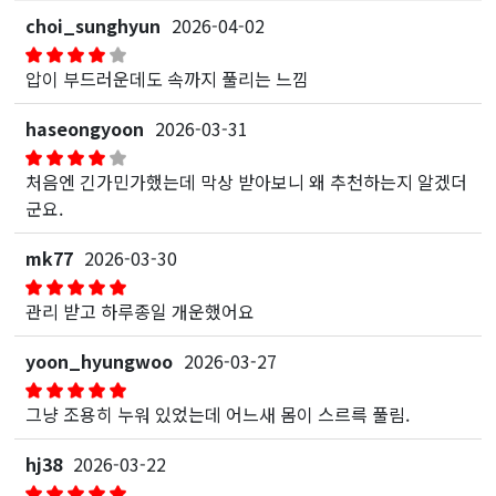
choi_sunghyun
2026-04-02
압이 부드러운데도 속까지 풀리는 느낌
haseongyoon
2026-03-31
처음엔 긴가민가했는데 막상 받아보니 왜 추천하는지 알겠더
군요.
mk77
2026-03-30
관리 받고 하루종일 개운했어요
yoon_hyungwoo
2026-03-27
그냥 조용히 누워 있었는데 어느새 몸이 스르륵 풀림.
hj38
2026-03-22