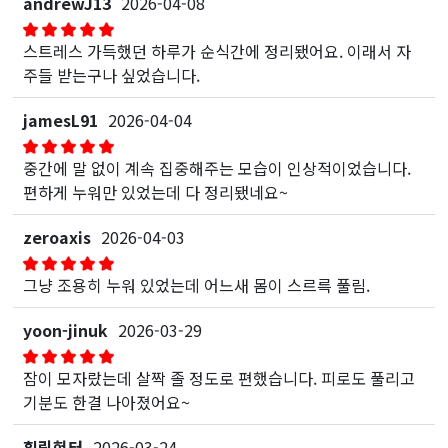
andrewJ13
2026-04-08
스트레스 가득했던 하루가 순식간에 정리됐어요. 이래서 자
주들 받는구나 싶었습니다.
jamesL91
2026-04-04
중간에 말 없이 계속 집중해주는 모습이 인상적이었습니다.
편하게 누워만 있었는데 다 정리됐네요~
zeroaxis
2026-04-03
그냥 조용히 누워 있었는데 어느새 몸이 스르륵 풀림.
yoon-jinuk
2026-03-29
잠이 모자랐는데 살짝 졸 정도로 편했습니다. 피로도 풀리고
기분도 한결 나아졌어요~
힐링헌터
2026-03-24