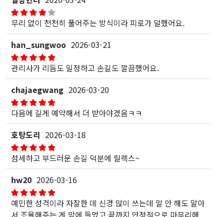
무리 없이 천천히 풀어주는 방식이라 피로가 덜했어요.
han_sungwoo
2026-03-21
관리사가 리듬도 일정하고 손길도 깔끔했어요.
chajaegwang
2026-03-20
다음에 길게 예약해서 더 받아야겠음ㅋㅋ
호탕도리
2026-03-18
섬세하고 부드러운 손길 덕분에 릴렉스~
hw20
2026-03-16
예민한 성격이라 자잘한 데 신경 많이 쓰는데 말 안 해도 알아
서 조율해주는 게 맘에 들었고 끝까지 안정적으로 마무리해